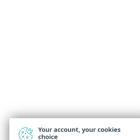
Your account, your cookies
choice