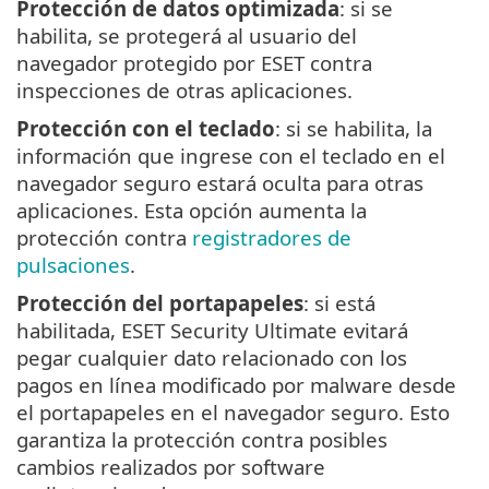
Protección de datos optimizada
: si se
habilita, se protegerá al usuario del
navegador protegido por ESET contra
inspecciones de otras aplicaciones.
Protección con el teclado
: si se habilita, la
información que ingrese con el teclado en el
navegador seguro estará oculta para otras
aplicaciones. Esta opción aumenta la
protección contra
registradores de
pulsaciones
.
Protección del portapapeles
: si está
habilitada, ESET Security Ultimate evitará
pegar cualquier dato relacionado con los
pagos en línea modificado por malware desde
el portapapeles en el navegador seguro. Esto
garantiza la protección contra posibles
cambios realizados por software