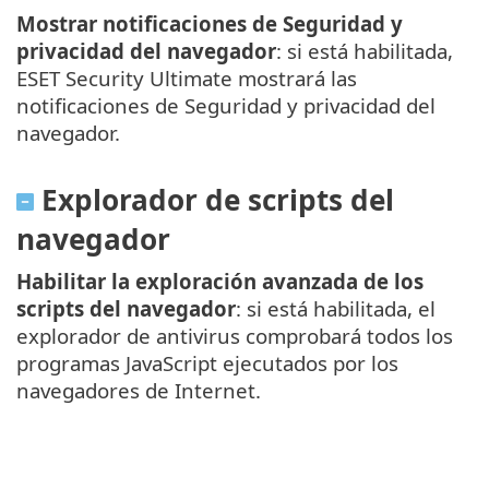
Mostrar notificaciones de Seguridad y
privacidad del navegador
: si está habilitada,
ESET Security Ultimate mostrará las
notificaciones de Seguridad y privacidad del
navegador.
Explorador de scripts del
navegador
Habilitar la exploración avanzada de los
scripts del navegador
: si está habilitada, el
explorador de antivirus comprobará todos los
programas JavaScript ejecutados por los
navegadores de Internet.