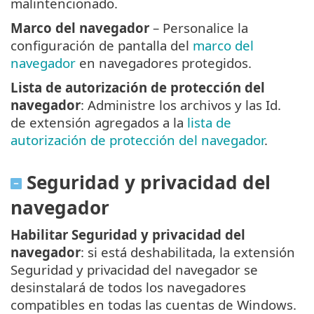
malintencionado.
Marco del navegador
– Personalice la
configuración de pantalla del
marco del
navegador
en navegadores protegidos.
Lista de autorización de protección del
navegador
: Administre los archivos y las Id.
de extensión agregados a la
lista de
autorización de protección del navegador
.
Seguridad y privacidad del
navegador
Habilitar Seguridad y privacidad del
navegador
: si está deshabilitada, la extensión
Seguridad y privacidad del navegador se
desinstalará de todos los navegadores
compatibles en todas las cuentas de Windows.