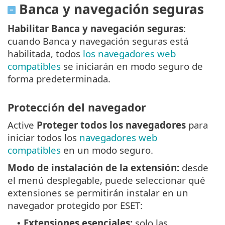
Banca y navegación seguras
Habilitar Banca y navegación seguras
:
cuando Banca y navegación seguras está
habilitada, todos
los navegadores web
compatibles
se iniciarán en modo seguro de
forma predeterminada.
Protección del navegador
Active
Proteger todos los navegadores
para
iniciar todos los
navegadores web
compatibles
en un modo seguro.
Modo de instalación de la extensión:
desde
el menú desplegable, puede seleccionar qué
extensiones se permitirán instalar en un
navegador protegido por ESET:
Extensiones esenciales:
solo las
•