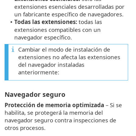
extensiones esenciales desarrolladas por
un fabricante específico de navegadores.
Todas las extensiones:
todas las
•
extensiones compatibles con un
navegador específico.
Cambiar el modo de instalación de
extensiones no afecta las extensiones
del navegador instaladas
anteriormente:
Navegador seguro
Protección de memoria optimizada
– Si se
habilita, se protegerá la memoria del
navegador seguro contra inspecciones de
otros procesos.