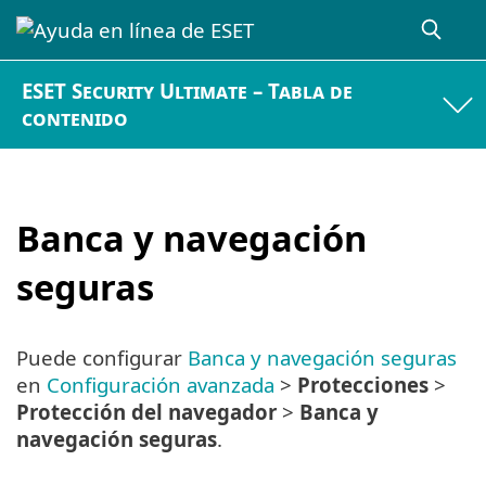
ESET Security Ultimate – Tabla de
contenido
Banca y navegación
seguras
Puede configurar
Banca y navegación seguras
en
Configuración avanzada
>
Protecciones
>
Protección del navegador
>
Banca y
navegación seguras
.