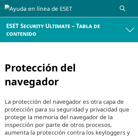
ESET Security Ultimate – Tabla de
contenido
Protección del
navegador
La protección del navegador es otra capa de
protección para su seguridad y privacidad que
protege la memoria del navegador de la
inspección por parte de otros procesos,
aumenta la protección contra los keyloggers y