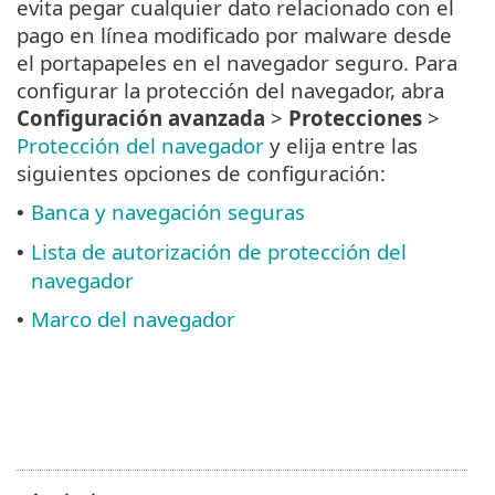
evita pegar cualquier dato relacionado con el
pago en línea modificado por malware desde
el portapapeles en el navegador seguro. Para
configurar la protección del navegador, abra
Configuración avanzada
>
Protecciones
>
Protección del navegador
y elija entre las
siguientes opciones de configuración:
Banca y navegación seguras
•
Lista de autorización de protección del
•
navegador
Marco del navegador
•