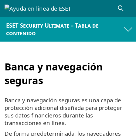
ESET Security Ultimate – Tabla de
contenido
Banca y navegación
seguras
Banca y navegación seguras es una capa de
protección adicional diseñada para proteger
sus datos financieros durante las
transacciones en línea.
De forma predeterminada, los navegadores