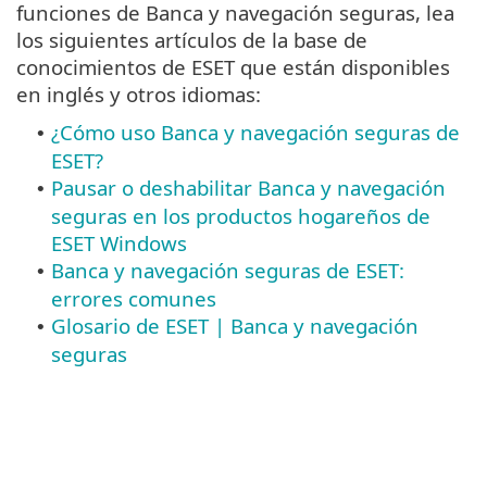
funciones de Banca y navegación seguras, lea
los siguientes artículos de la base de
conocimientos de ESET que están disponibles
en inglés y otros idiomas:
¿Cómo uso Banca y navegación seguras de
•
ESET?
Pausar o deshabilitar Banca y navegación
•
seguras en los productos hogareños de
ESET Windows
Banca y navegación seguras de ESET:
•
errores comunes
Glosario de ESET | Banca y navegación
•
seguras