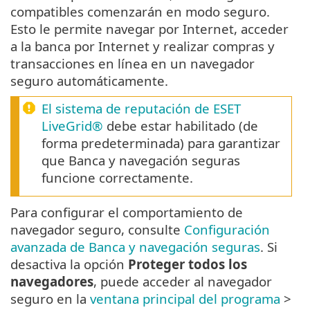
compatibles comenzarán en modo seguro.
Esto le permite navegar por Internet, acceder
a la banca por Internet y realizar compras y
transacciones en línea en un navegador
seguro automáticamente.
El sistema de reputación de ESET
LiveGrid®
debe estar habilitado (de
forma predeterminada) para garantizar
que Banca y navegación seguras
funcione correctamente.
Para configurar el comportamiento de
navegador seguro, consulte
Configuración
avanzada de Banca y navegación seguras
. Si
desactiva la opción
Proteger todos los
navegadores
, puede acceder al navegador
seguro en la
ventana principal del programa
>