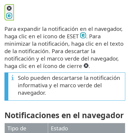
Para expandir la notificación en el navegador,
haga clic en el icono de ESET
. Para
minimizar la notificación, haga clic en el texto
de la notificación. Para descartar la
notificación y el marco verde del navegador,
haga clic en el ícono de cierre
.
Solo pueden descartarse la notificación
informativa y el marco verde del
navegador.
Notificaciones en el navegador
Tipo de
Estado