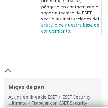
problema persiste,
póngase en contacto con el
soporte técnico de ESET
según las instrucciones del
artículo de nuestra base de
conocimiento
.
Migas de pan
Ayuda en línea de ESET
>
ESET Security
Ultimate
>
Trabajar con ESET Security