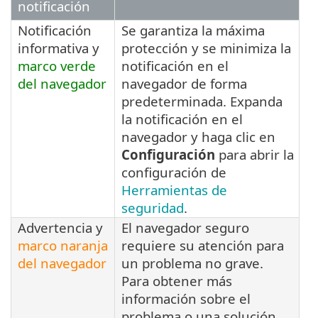
notificación
Notificación
Se garantiza la máxima
informativa y
protección y se minimiza la
marco verde
notificación en el
del navegador
navegador de forma
predeterminada. Expanda
la notificación en el
navegador y haga clic en
Configuración
para abrir la
configuración de
Herramientas de
seguridad
.
Advertencia y
El navegador seguro
marco naranja
requiere su atención para
del navegador
un problema no grave.
Para obtener más
información sobre el
problema o una solución,