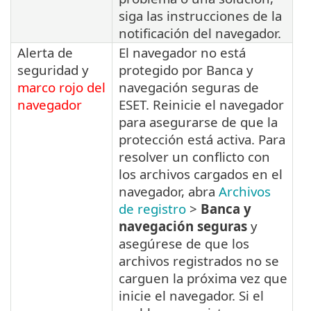
siga las instrucciones de la
notificación del navegador.
Alerta de
El navegador no está
seguridad y
protegido por Banca y
marco rojo del
navegación seguras de
navegador
ESET. Reinicie el navegador
para asegurarse de que la
protección está activa. Para
resolver un conflicto con
los archivos cargados en el
navegador, abra
Archivos
de registro
>
Banca y
navegación seguras
y
asegúrese de que los
archivos registrados no se
carguen la próxima vez que
inicie el navegador. Si el