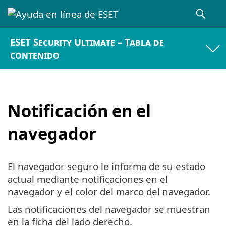
ESET Security Ultimate – Tabla de
contenido
Notificación en el
navegador
El navegador seguro le informa de su estado
actual mediante notificaciones en el
navegador y el color del marco del navegador.
Las notificaciones del navegador se muestran
en la ficha del lado derecho.