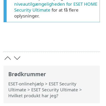
niveautilgængeligheden for ESET HOME
Security Ultimate
for at få flere
oplysninger.
Brødkrummer
ESET-onlinehjælp
>
ESET Security
Ultimate
>
ESET Security Ultimate
>
Hvilket produkt har jeg?