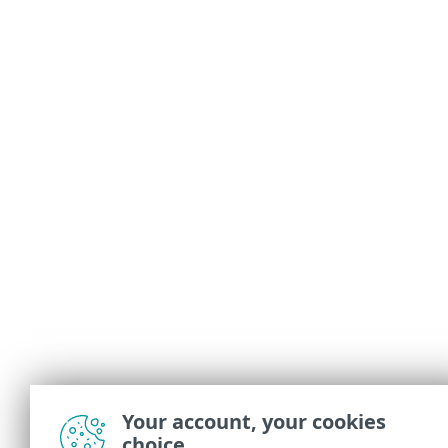
Your account, your cookies
choice