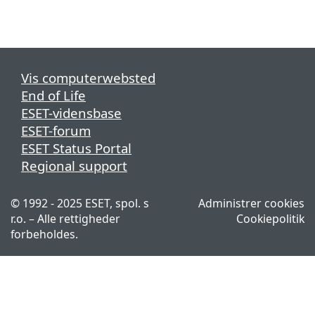
Vis computerwebsted
End of Life
ESET-vidensbase
ESET-forum
ESET Status Portal
Regional support
© 1992 - 2025 ESET, spol. s
Administrer cookies
r.o. – Alle rettigheder
Cookiepolitik
forbeholdes.