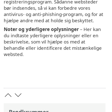
registreringsprogram. Sådanne websteder
bør indsendes, så vi kan forbedre vores
antivirus- og anti-phishing-program, og for at
hjælpe andre med at holde sig beskyttet.
Noter og yderligere oplysninger
– Her kan
du indtaste yderligere oplysninger eller en
beskrivelse, som vil hjælpe os med at
behandle eller identificere det mistænkelige
websted.