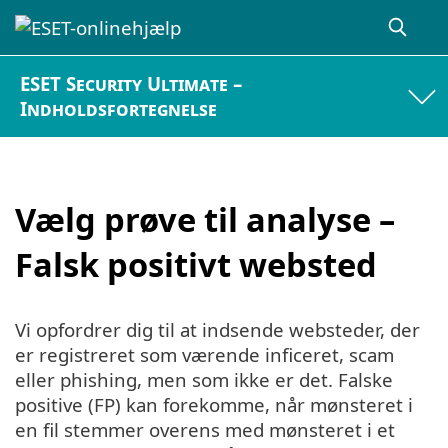
ESET Security Ultimate –
Indholdsfortegnelse
Vælg prøve til analyse –
Falsk positivt websted
Vi opfordrer dig til at indsende websteder, der
er registreret som værende inficeret, scam
eller phishing, men som ikke er det. Falske
positive (FP) kan forekomme, når mønsteret i
en fil stemmer overens med mønsteret i et