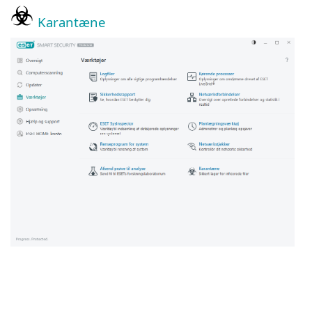
Karantæne