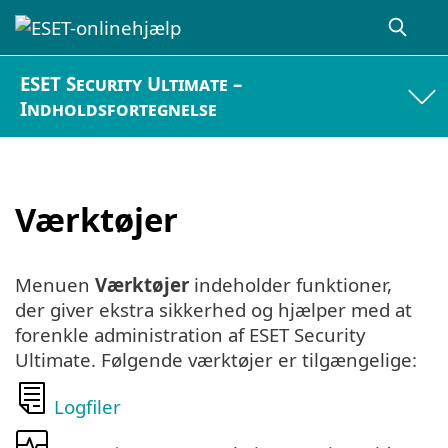
ESET Security Ultimate –
Indholdsfortegnelse
Værktøjer
Menuen
Værktøjer
indeholder funktioner,
der giver ekstra sikkerhed og hjælper med at
forenkle administration af ESET Security
Ultimate. Følgende værktøjer er tilgængelige:
Logfiler