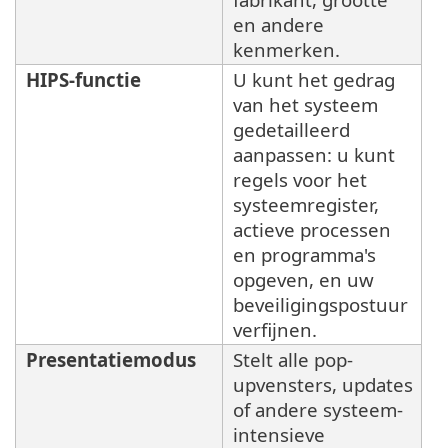
en andere
kenmerken.
HIPS-functie
U kunt het gedrag
van het systeem
gedetailleerd
aanpassen: u kunt
regels voor het
systeemregister,
actieve processen
en programma's
opgeven, en uw
beveiligingspostuur
verfijnen.
Presentatiemodus
Stelt alle pop-
upvensters, updates
of andere systeem-
intensieve