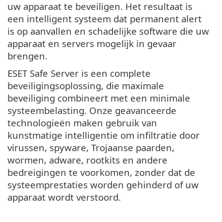
uw apparaat te beveiligen. Het resultaat is
een intelligent systeem dat permanent alert
is op aanvallen en schadelijke software die uw
apparaat en servers mogelijk in gevaar
brengen.
ESET Safe Server is een complete
beveiligingsoplossing, die maximale
beveiliging combineert met een minimale
systeembelasting. Onze geavanceerde
technologieën maken gebruik van
kunstmatige intelligentie om infiltratie door
virussen, spyware, Trojaanse paarden,
wormen, adware, rootkits en andere
bedreigingen te voorkomen, zonder dat de
systeemprestaties worden gehinderd of uw
apparaat wordt verstoord.