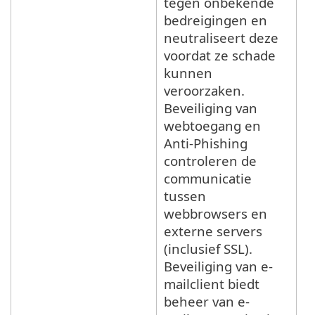
tegen onbekende
bedreigingen en
neutraliseert deze
voordat ze schade
kunnen
veroorzaken.
Beveiliging van
webtoegang en
Anti-Phishing
controleren de
communicatie
tussen
webbrowsers en
externe servers
(inclusief SSL).
Beveiliging van e-
mailclient biedt
beheer van e-