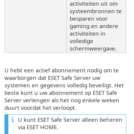
activiteiten uit om
systeembronnen te
besparen voor
gaming en andere
activiteiten in
volledige
schermweergave.
U hebt een actief abonnement nodig om te
waarborgen dat ESET Safe Server uw
systemen en gegevens volledig beveiligt. Het
beste kunt u uw abonnement op ESET Safe
Server verlengen als het nog enkele weken
duurt voordat het verloopt.
U kunt ESET Safe Server alleen beheren
via ESET HOME.