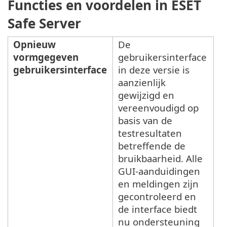
Functies en voordelen in ESET
Safe Server
Opnieuw
De
vormgegeven
gebruikersinterface
gebruikersinterface
in deze versie is
aanzienlijk
gewijzigd en
vereenvoudigd op
basis van de
testresultaten
betreffende de
bruikbaarheid. Alle
GUI-aanduidingen
en meldingen zijn
gecontroleerd en
de interface biedt
nu ondersteuning