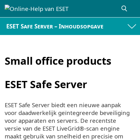
ESET Safe Server – Inhoudsopgave
Small office products
ESET Safe Server
ESET Safe Server biedt een nieuwe aanpak
voor daadwerkelijk geïntegreerde beveiliging
voor apparaten en servers. De recentste
versie van de ESET LiveGrid®-scan engine
maakt gebruik van snelheid en precisie om