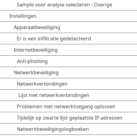
Sample voor analyse selecteren - Overige
Instellingen
Apparaatbeveiliging
Er is een infiltratie gedetecteerd
Internetbeveiliging
Anti-phishing
Netwerkbeveiliging
Netwerkverbindingen
Lijst met netwerkverbindingen
Problemen met netwerktoegang oplossen
Tijdelijk op zwarte lijst geplaatste IP-adressen
Netwerkbeveiligingslogboeken