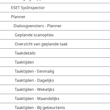
ESET SysInspector
Planner
Dialoogvensters - Planner
Geplande scanopties
Overzicht van geplande taak
Taakdetails
Taaktijden
Taaktijden - Eenmalig
Taaktijden - Dagelijks
Taaktijden - Wekelijks
Taaktijden - Maandelijks
Taaktijden - Bij gebeurtenis