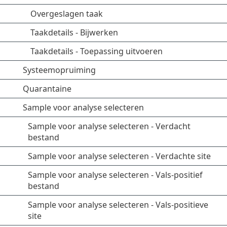
Overgeslagen taak
Taakdetails - Bijwerken
Taakdetails - Toepassing uitvoeren
Systeemopruiming
Quarantaine
Sample voor analyse selecteren
Sample voor analyse selecteren - Verdacht
bestand
Sample voor analyse selecteren - Verdachte site
Sample voor analyse selecteren - Vals-positief
bestand
Sample voor analyse selecteren - Vals-positieve
site