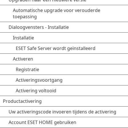
Automatische upgrade voor verouderde
toepassing
Dialoogvensters - Installatie
Installatie
ESET Safe Server wordt geïnstalleerd
Activeren
Registratie
Activeringsvoortgang
Activering voltooid
Productactivering
Uw activeringscode invoeren tijdens de activering
Account ESET HOME gebruiken