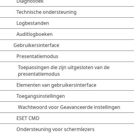
Diagnostiek
Technische ondersteuning
Logbestanden
Auditlogboeken
Gebruikersinterface
Presentatiemodus
Toepassingen die zijn uitgesloten van de
presentatiemodus
Elementen van gebruikersinterface
Toegangsinstellingen
Wachtwoord voor Geavanceerde instellingen
ESET CMD
Ondersteuning voor schermlezers