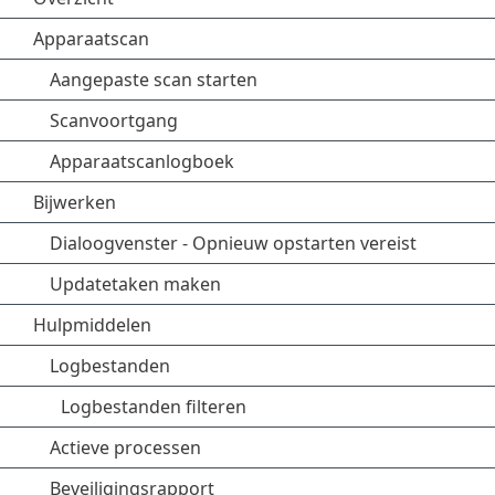
Apparaatscan
Aangepaste scan starten
Scanvoortgang
Apparaatscanlogboek
Bijwerken
Dialoogvenster - Opnieuw opstarten vereist
Updatetaken maken
Hulpmiddelen
Logbestanden
Logbestanden filteren
Actieve processen
Beveiligingsrapport