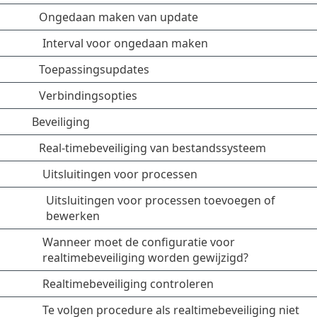
Ongedaan maken van update
Interval voor ongedaan maken
Toepassingsupdates
Verbindingsopties
Beveiliging
Real-timebeveiliging van bestandssysteem
Uitsluitingen voor processen
Uitsluitingen voor processen toevoegen of
bewerken
Wanneer moet de configuratie voor
realtimebeveiliging worden gewijzigd?
Realtimebeveiliging controleren
Te volgen procedure als realtimebeveiliging niet