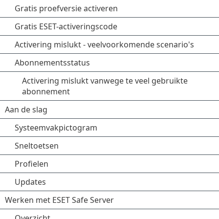
Gratis proefversie activeren
Gratis ESET-activeringscode
Activering mislukt - veelvoorkomende scenario's
Abonnementsstatus
Activering mislukt vanwege te veel gebruikte
abonnement
Aan de slag
Systeemvakpictogram
Sneltoetsen
Profielen
Updates
Werken met ESET Safe Server
Overzicht