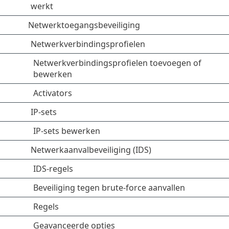
werkt
Netwerktoegangsbeveiliging
Netwerkverbindingsprofielen
Netwerkverbindingsprofielen toevoegen of
bewerken
Activators
IP-sets
IP-sets bewerken
Netwerkaanvalbeveiliging (IDS)
IDS-regels
Beveiliging tegen brute-force aanvallen
Regels
Geavanceerde opties