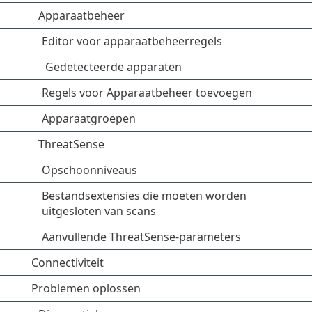
Apparaatbeheer
Editor voor apparaatbeheerregels
Gedetecteerde apparaten
Regels voor Apparaatbeheer toevoegen
Apparaatgroepen
ThreatSense
Opschoonniveaus
Bestandsextensies die moeten worden
uitgesloten van scans
Aanvullende ThreatSense-parameters
Connectiviteit
Problemen oplossen