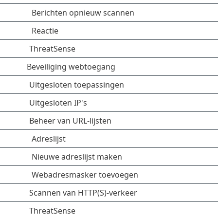
Berichten opnieuw scannen
Reactie
ThreatSense
Beveiliging webtoegang
Uitgesloten toepassingen
Uitgesloten IP's
Beheer van URL-lijsten
Adreslijst
Nieuwe adreslijst maken
Webadresmasker toevoegen
Scannen van HTTP(S)-verkeer
ThreatSense