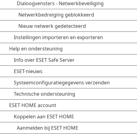
Dialoogvensters - Netwerkbeveiliging
Netwerkbedreiging geblokkeerd
Nieuw netwerk gedetecteerd
Instellingen importeren en exporteren
Help en ondersteuning
Info over ESET Safe Server
ESET-nieuws
Systeemconfiguratiegegevens verzenden
Technische ondersteuning
ESET HOME account
Koppelen aan ESET HOME
Aanmelden bij ESET HOME