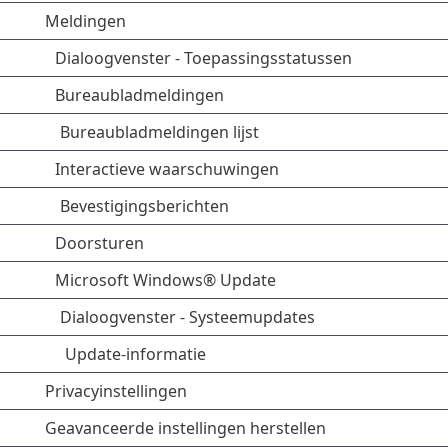
Meldingen
Dialoogvenster - Toepassingsstatussen
Bureaubladmeldingen
Bureaubladmeldingen lijst
Interactieve waarschuwingen
Bevestigingsberichten
Doorsturen
Microsoft Windows® Update
Dialoogvenster - Systeemupdates
Update-informatie
Privacyinstellingen
Geavanceerde instellingen herstellen