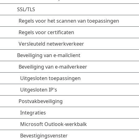
SSL/TLS
Regels voor het scannen van toepassingen
Regels voor certificaten
Versleuteld netwerkverkeer
Beveiliging van e-mailclient
Beveiliging van e-mailverkeer
Uitgesloten toepassingen
Uitgesloten IP's
Postvakbeveiliging
Integraties
Microsoft Outlook-werkbalk
Bevestigingsvenster