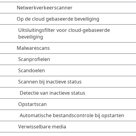
Netwerkverkeerscanner
Op de cloud gebaseerde beveiliging
Uitsluitingsfilter voor cloud-gebaseerde
beveiliging
Malwarescans
Scanprofielen
Scandoelen
Scannen bij inactieve status
Detectie van inactieve status
Opstartscan
Automatische bestandscontrole bij opstarten
Verwisselbare media