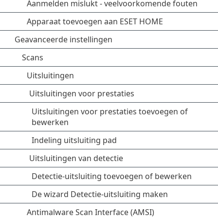
Aanmelden mislukt - veelvoorkomende fouten
Apparaat toevoegen aan ESET HOME
Geavanceerde instellingen
Scans
Uitsluitingen
Uitsluitingen voor prestaties
Uitsluitingen voor prestaties toevoegen of
bewerken
Indeling uitsluiting pad
Uitsluitingen van detectie
Detectie-uitsluiting toevoegen of bewerken
De wizard Detectie-uitsluiting maken
Antimalware Scan Interface (AMSI)