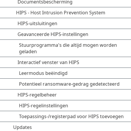
Documentsbescherming
HIPS - Host Intrusion Prevention System
HIPS-uitsluitingen
Geavanceerde HIPS-instellingen
Stuurprogramma's die altijd mogen worden
geladen
Interactief venster van HIPS
Leermodus beëindigd
Potentieel ransomware-gedrag gedetecteerd
HIPS-regelbeheer
HIPS-regelinstellingen
Toepassings-/registerpad voor HIPS toevoegen
Updates