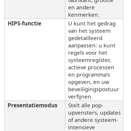
en andere
kenmerken.
HIPS-functie
U kunt het gedrag
van het systeem
gedetailleerd
aanpassen: u kunt
regels voor het
systeemregister,
actieve processen
en programma's
opgeven, en uw
beveiligingspostuur
verfijnen.
Presentatiemodus
Stelt alle pop-
upvensters, updates
of andere systeem-
intensieve