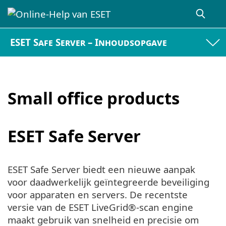
ESET Safe Server – Inhoudsopgave
Small office products
ESET Safe Server
ESET Safe Server biedt een nieuwe aanpak
voor daadwerkelijk geïntegreerde beveiliging
voor apparaten en servers. De recentste
versie van de ESET LiveGrid®-scan engine
maakt gebruik van snelheid en precisie om