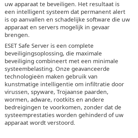
uw apparaat te beveiligen. Het resultaat is
een intelligent systeem dat permanent alert
is op aanvallen en schadelijke software die uw
apparaat en servers mogelijk in gevaar
brengen.
ESET Safe Server is een complete
beveiligingsoplossing, die maximale
beveiliging combineert met een minimale
systeembelasting. Onze geavanceerde
technologieën maken gebruik van
kunstmatige intelligentie om infiltratie door
virussen, spyware, Trojaanse paarden,
wormen, adware, rootkits en andere
bedreigingen te voorkomen, zonder dat de
systeemprestaties worden gehinderd of uw
apparaat wordt verstoord.