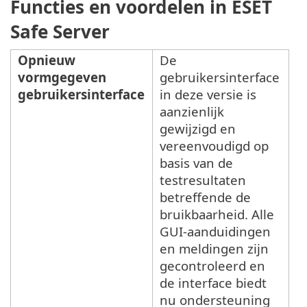
Functies en voordelen in ESET
Safe Server
Opnieuw
De
vormgegeven
gebruikersinterface
gebruikersinterface
in deze versie is
aanzienlijk
gewijzigd en
vereenvoudigd op
basis van de
testresultaten
betreffende de
bruikbaarheid. Alle
GUI-aanduidingen
en meldingen zijn
gecontroleerd en
de interface biedt
nu ondersteuning