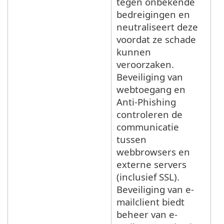
tegen onbekende
bedreigingen en
neutraliseert deze
voordat ze schade
kunnen
veroorzaken.
Beveiliging van
webtoegang en
Anti-Phishing
controleren de
communicatie
tussen
webbrowsers en
externe servers
(inclusief SSL).
Beveiliging van e-
mailclient biedt
beheer van e-