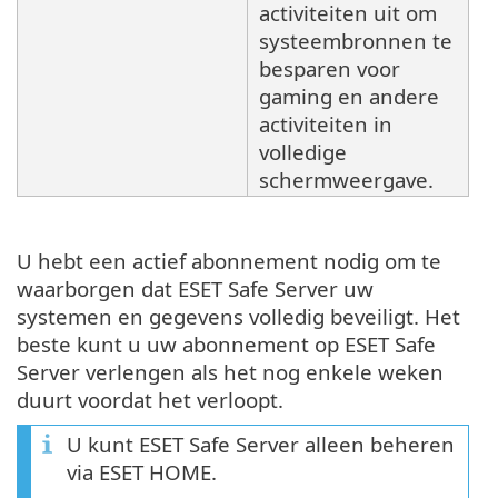
activiteiten uit om
systeembronnen te
besparen voor
gaming en andere
activiteiten in
volledige
schermweergave.
U hebt een actief abonnement nodig om te
waarborgen dat ESET Safe Server uw
systemen en gegevens volledig beveiligt. Het
beste kunt u uw abonnement op ESET Safe
Server verlengen als het nog enkele weken
duurt voordat het verloopt.
U kunt ESET Safe Server alleen beheren
via ESET HOME.