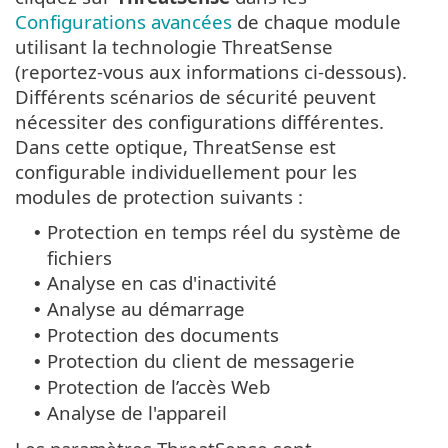
Configurations avancées
de chaque module
utilisant la technologie ThreatSense
(reportez-vous aux informations ci-dessous).
Différents scénarios de sécurité peuvent
nécessiter des configurations différentes.
Dans cette optique, ThreatSense est
configurable individuellement pour les
modules de protection suivants :
Protection en temps réel du système de
•
fichiers
Analyse en cas d'inactivité
•
Analyse au démarrage
•
Protection des documents
•
Protection du client de messagerie
•
Protection de l’accès Web
•
Analyse de l'appareil
•