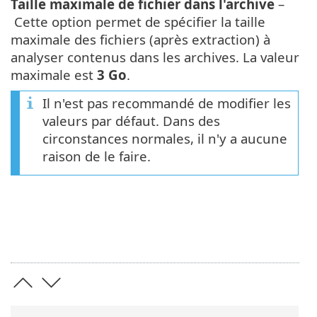
Taille maximale de fichier dans l'archive
–
Cette option permet de spécifier la taille
maximale des fichiers (après extraction) à
analyser contenus dans les archives. La valeur
maximale est
3 Go
.
Il n'est pas recommandé de modifier les
valeurs par défaut. Dans des
circonstances normales, il n'y a aucune
raison de le faire.