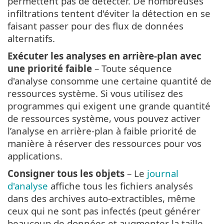
permettent pas de détecter. De nombreuses
infiltrations tentent d'éviter la détection en se
faisant passer pour des flux de données
alternatifs.
Exécuter les analyses en arrière-plan avec
une priorité faible
– Toute séquence
d'analyse consomme une certaine quantité de
ressources système. Si vous utilisez des
programmes qui exigent une grande quantité
de ressources système, vous pouvez activer
l’analyse en arrière-plan à faible priorité de
manière à réserver des ressources pour vos
applications.
Consigner tous les objets
– Le
journal
d'analyse
affiche tous les fichiers analysés
dans des archives auto-extractibles, même
ceux qui ne sont pas infectés (peut générer
beaucoup de données et augmenter la taille