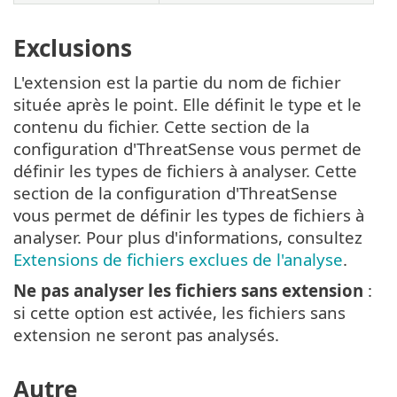
Exclusions
L'extension est la partie du nom de fichier
située après le point. Elle définit le type et le
contenu du fichier. Cette section de la
configuration d'ThreatSense vous permet de
définir les types de fichiers à analyser. Cette
section de la configuration d'ThreatSense
vous permet de définir les types de fichiers à
analyser. Pour plus d'informations, consultez
Extensions de fichiers exclues de l'analyse
.
Ne pas analyser les fichiers sans extension
:
si cette option est activée, les fichiers sans
extension ne seront pas analysés.
Autre