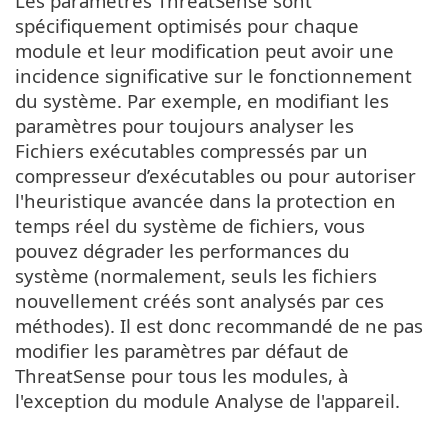
Les paramètres ThreatSense sont
spécifiquement optimisés pour chaque
module et leur modification peut avoir une
incidence significative sur le fonctionnement
du système. Par exemple, en modifiant les
paramètres pour toujours analyser les
Fichiers exécutables compressés par un
compresseur d’exécutables ou pour autoriser
l'heuristique avancée dans la protection en
temps réel du système de fichiers, vous
pouvez dégrader les performances du
système (normalement, seuls les fichiers
nouvellement créés sont analysés par ces
méthodes). Il est donc recommandé de ne pas
modifier les paramètres par défaut de
ThreatSense pour tous les modules, à
l'exception du module Analyse de l'appareil.