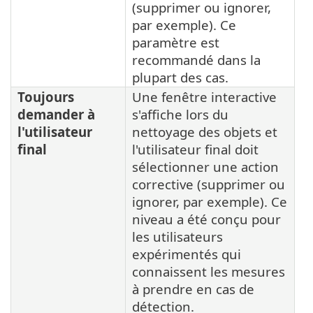
(supprimer ou ignorer,
par exemple). Ce
paramètre est
recommandé dans la
plupart des cas.
Toujours
Une fenêtre interactive
demander à
s'affiche lors du
l'utilisateur
nettoyage des objets et
final
l'utilisateur final doit
sélectionner une action
corrective (supprimer ou
ignorer, par exemple). Ce
niveau a été conçu pour
les utilisateurs
expérimentés qui
connaissent les mesures
à prendre en cas de
détection.