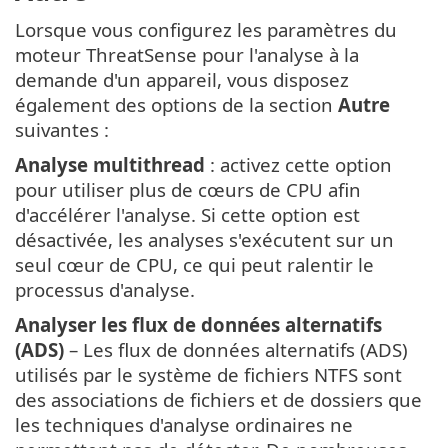
Lorsque vous configurez les paramètres du
moteur ThreatSense pour l'analyse à la
demande d'un appareil, vous disposez
également des options de la section
Autre
suivantes :
Analyse multithread
: activez cette option
pour utiliser plus de cœurs de CPU afin
d'accélérer l'analyse. Si cette option est
désactivée, les analyses s'exécutent sur un
seul cœur de CPU, ce qui peut ralentir le
processus d'analyse.
Analyser les flux de données alternatifs
(ADS)
– Les flux de données alternatifs (ADS)
utilisés par le système de fichiers NTFS sont
des associations de fichiers et de dossiers que
les techniques d'analyse ordinaires ne