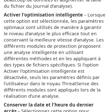
du fichier du journal d'analyse).
Activer l'optimisation intelligente
– Lorsque
cette option est sélectionnée, les paramètres
optimaux sont utilisés de manière à garantir
le niveau d'analyse le plus efficace tout en
conservant la meilleure vitesse d'analyse. Les
différents modules de protection proposent
une analyse intelligente en utilisant
différentes méthodes et en les appliquant à
des types de fichiers spécifiques. Si l'option
Activer l'optimisation intelligente est
désactivée, seuls les paramètres définis par
l'utilisateur dans le noyau ThreatSense des
différents modules sont appliqués lors de la
réalisation d'une analyse.
Conserver la date et l'heure du dernier
accès
– Sélectionnez cette option pour