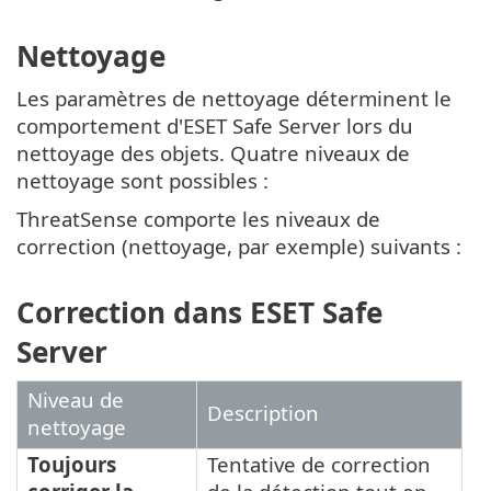
Nettoyage
Les paramètres de nettoyage déterminent le
comportement d'ESET Safe Server lors du
nettoyage des objets. Quatre niveaux de
nettoyage sont possibles :
ThreatSense comporte les niveaux de
correction (nettoyage, par exemple) suivants :
Correction dans ESET Safe
Server
Niveau de
Description
nettoyage
Toujours
Tentative de correction