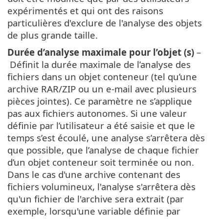
expérimentés et qui ont des raisons
particulières d'exclure de l'analyse des objets
de plus grande taille.
Durée d’analyse maximale pour l’objet (s)
–
Définit la durée maximale de l’analyse des
fichiers dans un objet conteneur (tel qu’une
archive RAR/ZIP ou un e-mail avec plusieurs
pièces jointes). Ce paramètre ne s’applique
pas aux fichiers autonomes. Si une valeur
définie par l’utilisateur a été saisie et que le
temps s’est écoulé, une analyse s’arrêtera dès
que possible, que l’analyse de chaque fichier
d’un objet conteneur soit terminée ou non.
Dans le cas d'une archive contenant des
fichiers volumineux, l'analyse s'arrêtera dès
qu'un fichier de l'archive sera extrait (par
exemple, lorsqu'une variable définie par