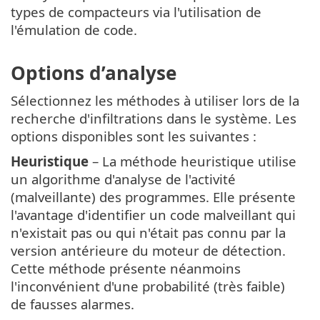
types de compacteurs via l'utilisation de
l'émulation de code.
Options d’analyse
Sélectionnez les méthodes à utiliser lors de la
recherche d'infiltrations dans le système. Les
options disponibles sont les suivantes :
Heuristique
– La méthode heuristique utilise
un algorithme d'analyse de l'activité
(malveillante) des programmes. Elle présente
l'avantage d'identifier un code malveillant qui
n'existait pas ou qui n'était pas connu par la
version antérieure du moteur de détection.
Cette méthode présente néanmoins
l'inconvénient d'une probabilité (très faible)
de fausses alarmes.