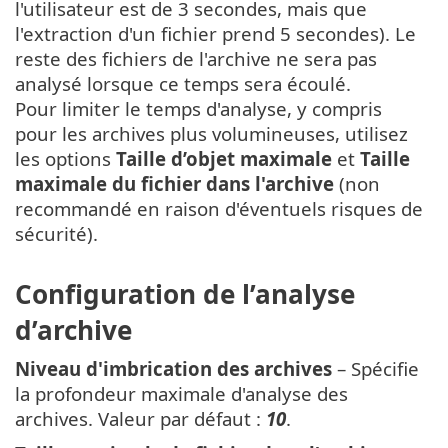
l'utilisateur est de 3 secondes, mais que
l'extraction d'un fichier prend 5 secondes). Le
reste des fichiers de l'archive ne sera pas
analysé lorsque ce temps sera écoulé.
Pour limiter le temps d'analyse, y compris
pour les archives plus volumineuses, utilisez
les options
Taille d’objet maximale
et
Taille
maximale du fichier dans l'archive
(non
recommandé en raison d'éventuels risques de
sécurité).
Configuration de l’analyse
d’archive
Niveau d'imbrication des archives
– Spécifie
la profondeur maximale d'analyse des
archives. Valeur par défaut :
10
.