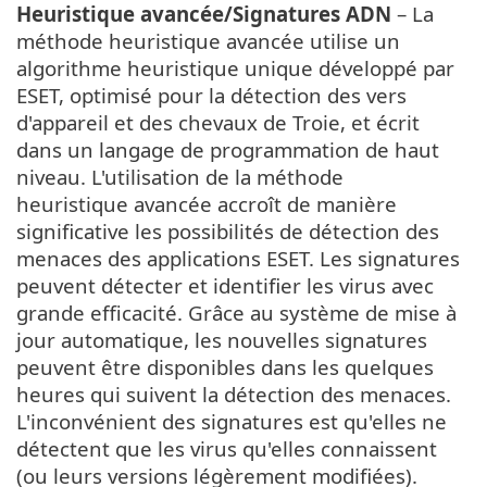
Heuristique avancée/Signatures ADN
– La
méthode heuristique avancée utilise un
algorithme heuristique unique développé par
ESET, optimisé pour la détection des vers
d'appareil et des chevaux de Troie, et écrit
dans un langage de programmation de haut
niveau. L'utilisation de la méthode
heuristique avancée accroît de manière
significative les possibilités de détection des
menaces des applications ESET. Les signatures
peuvent détecter et identifier les virus avec
grande efficacité. Grâce au système de mise à
jour automatique, les nouvelles signatures
peuvent être disponibles dans les quelques
heures qui suivent la détection des menaces.
L'inconvénient des signatures est qu'elles ne
détectent que les virus qu'elles connaissent
(ou leurs versions légèrement modifiées).