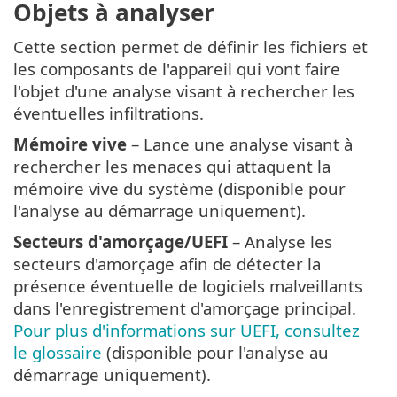
Objets à analyser
Cette section permet de définir les fichiers et
les composants de l'appareil qui vont faire
l'objet d'une analyse visant à rechercher les
éventuelles infiltrations.
Mémoire vive
– Lance une analyse visant à
rechercher les menaces qui attaquent la
mémoire vive du système (disponible pour
l'analyse au démarrage uniquement).
Secteurs d'amorçage/UEFI
– Analyse les
secteurs d'amorçage afin de détecter la
présence éventuelle de logiciels malveillants
dans l'enregistrement d'amorçage principal.
Pour plus d'informations sur UEFI, consultez
le glossaire
(disponible pour l'analyse au
démarrage uniquement).