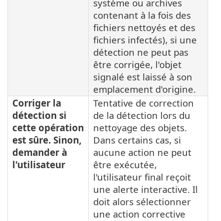
système ou archives
contenant à la fois des
fichiers nettoyés et des
fichiers infectés), si une
détection ne peut pas
être corrigée, l'objet
signalé est laissé à son
emplacement d'origine.
Corriger la
Tentative de correction
détection si
de la détection lors du
cette opération
nettoyage des objets.
est sûre. Sinon,
Dans certains cas, si
demander à
aucune action ne peut
l'utilisateur
être exécutée,
l'utilisateur final reçoit
une alerte interactive. Il
doit alors sélectionner
une action corrective