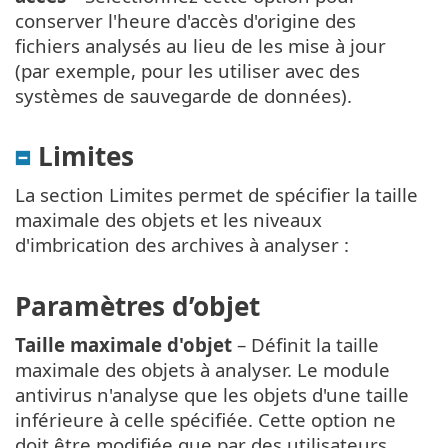
conserver l'heure d'accès d'origine des
fichiers analysés au lieu de les mise à jour
(par exemple, pour les utiliser avec des
systèmes de sauvegarde de données).
Limites
La section Limites permet de spécifier la taille
maximale des objets et les niveaux
d'imbrication des archives à analyser :
Paramètres d’objet
Taille maximale d'objet
– Définit la taille
maximale des objets à analyser. Le module
antivirus n'analyse que les objets d'une taille
inférieure à celle spécifiée. Cette option ne
doit être modifiée que par des utilisateurs