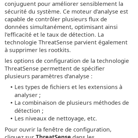
conjuguent pour améliorer sensiblement la
sécurité du système. Ce moteur d'analyse est
capable de contrôler plusieurs flux de
données simultanément, optimisant ainsi
l'efficacité et le taux de détection. La
technologie ThreatSense parvient également
à supprimer les rootkits.
les options de configuration de la technologie
ThreatSense permettent de spécifier
plusieurs paramètres d'analyse :
Les types de fichiers et les extensions à
•
analyser ;
La combinaison de plusieurs méthodes de
•
détection ;
Les niveaux de nettoyage, etc.
•
Pour ouvrir la fenêtre de configuration,
cliquez sur
ThreatSense
dans les