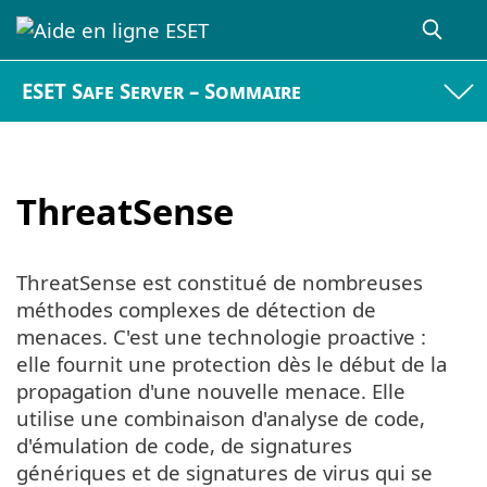
ESET Safe Server – Sommaire
ThreatSense
ThreatSense est constitué de nombreuses
méthodes complexes de détection de
menaces. C'est une technologie proactive :
elle fournit une protection dès le début de la
propagation d'une nouvelle menace. Elle
utilise une combinaison d'analyse de code,
d'émulation de code, de signatures
génériques et de signatures de virus qui se