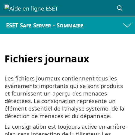
ESET Safe Server – Sommaire
Fichiers journaux
Les fichiers journaux contiennent tous les
événements importants qui se sont produits
et fournissent un aperçu des menaces
détectées. La consignation représente un
élément essentiel de l'analyse système, de la
détection de menaces et du dépannage.
La consignation est toujours active en arrière-
plan sans interaction de l'utilisateur. Les