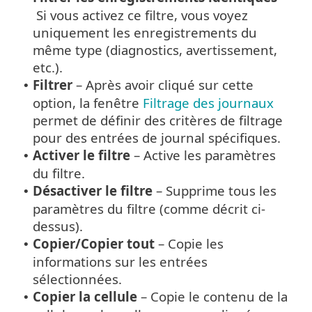
Si vous activez ce filtre, vous voyez
uniquement les enregistrements du
même type (diagnostics, avertissement,
etc.).
Filtrer
– Après avoir cliqué sur cette
•
option, la fenêtre
Filtrage des journaux
permet de définir des critères de filtrage
pour des entrées de journal spécifiques.
Activer le filtre
– Active les paramètres
•
du filtre.
Désactiver le filtre
– Supprime tous les
•
paramètres du filtre (comme décrit ci-
dessus).
Copier/Copier tout
– Copie les
•
informations sur les entrées
sélectionnées.
Copier la cellule
– Copie le contenu de la
•