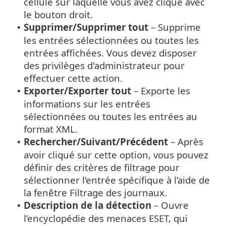
cellule sur laquelle vous avez cliqué avec
le bouton droit.
Supprimer/Supprimer tout
– Supprime
•
les entrées sélectionnées ou toutes les
entrées affichées. Vous devez disposer
des privilèges d'administrateur pour
effectuer cette action.
Exporter/Exporter tout
– Exporte les
•
informations sur les entrées
sélectionnées ou toutes les entrées au
format XML.
Rechercher/Suivant/Précédent
– Après
•
avoir cliqué sur cette option, vous pouvez
définir des critères de filtrage pour
sélectionner l’entrée spécifique à l’aide de
la fenêtre Filtrage des journaux.
Description de la détection
– Ouvre
•
l’encyclopédie des menaces ESET, qui