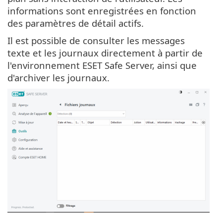
informations sont enregistrées en fonction
des paramètres de détail actifs.
Il est possible de consulter les messages
texte et les journaux directement à partir de
l'environnement ESET Safe Server, ainsi que
d'archiver les journaux.