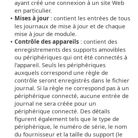
ayant créé une connexion à un site Web
en particulier.
Mises à jour
: contient les entrées de tous
•
les journaux de mise à jour et de chaque
mise à jour de module.
Contrôle des appareils
: contient des
•
enregistrements des supports amovibles
ou périphériques qui ont été connectés à
l'appareil. Seuls les périphériques
auxquels correspond une règle de
contrôle seront enregistrés dans le fichier
journal. Si la règle ne correspond pas à un
périphérique connecté, aucune entrée de
journal ne sera créée pour un
périphérique connecté. Des détails
figurent également tels que le type de
périphérique, le numéro de série, le nom
du fournisseur et la taille du support (le