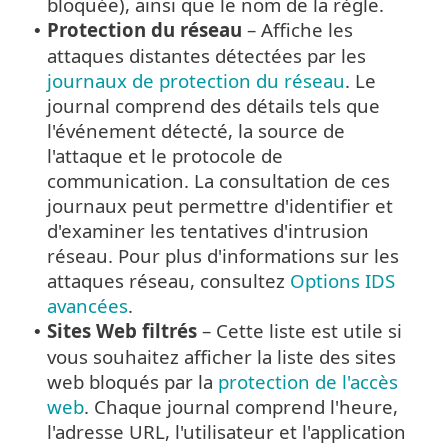
bloquée), ainsi que le nom de la règle.
Protection du réseau
– Affiche les
•
attaques distantes détectées par les
journaux de protection du réseau
. Le
journal comprend des détails tels que
l'événement détecté, la source de
l'attaque et le protocole de
communication. La consultation de ces
journaux peut permettre d'identifier et
d'examiner les tentatives d'intrusion
réseau. Pour plus d'informations sur les
attaques réseau, consultez
Options IDS
avancées
.
Sites Web filtrés
– Cette liste est utile si
•
vous souhaitez afficher la liste des sites
web bloqués par la
protection de l'accès
web
. Chaque journal comprend l'heure,
l'adresse URL, l'utilisateur et l'application