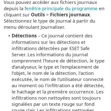
Vous pouvez accéder aux fichiers journaux
depuis la
fenêtre principale du programme
en
cliquant sur
Outils
>
Fichiers journaux
.
Sélectionnez le type de journal à partir du
menu déroulant Journaliser.
Détections
– Ce journal contient des
•
informations sur les détections et
infiltrations détectées par ESET Safe
Server. Les informations du journal
comprennent l'heure de détection, le type
d'analyseur, le type et l'emplacement de
l'objet, le nom de la détection, l'action
exécutée, le nom de l'utilisateur connecté
au moment où l'infiltration a été détectée,
le hachage et la première occurrence. Les
infiltrations non nettoyées sont toujours
signalées par un texte rouge sur fond
rouge clair. Les infiltrations nettoyées