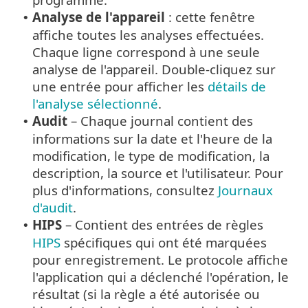
Analyse de l'appareil
: cette fenêtre
•
affiche toutes les analyses effectuées.
Chaque ligne correspond à une seule
analyse de l'appareil. Double-cliquez sur
une entrée pour afficher les
détails de
l'analyse sélectionné
.
Audit
– Chaque journal contient des
•
informations sur la date et l'heure de la
modification, le type de modification, la
description, la source et l'utilisateur. Pour
plus d'informations, consultez
Journaux
d'audit
.
HIPS
– Contient des entrées de règles
•
HIPS
spécifiques qui ont été marquées
pour enregistrement. Le protocole affiche
l'application qui a déclenché l'opération, le
résultat (si la règle a été autorisée ou