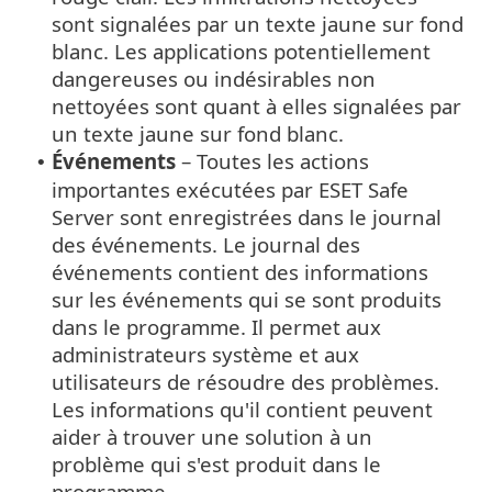
sont signalées par un texte jaune sur fond
blanc. Les applications potentiellement
dangereuses ou indésirables non
nettoyées sont quant à elles signalées par
un texte jaune sur fond blanc.
Événements
– Toutes les actions
•
importantes exécutées par ESET Safe
Server sont enregistrées dans le journal
des événements. Le journal des
événements contient des informations
sur les événements qui se sont produits
dans le programme. Il permet aux
administrateurs système et aux
utilisateurs de résoudre des problèmes.
Les informations qu'il contient peuvent
aider à trouver une solution à un
problème qui s'est produit dans le
programme.