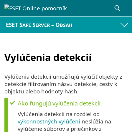
ESET Safe Server – Obsah
Vylúčenia detekcií
Vylúčenia detekcií umožňujú vylúčiť objekty z
detekcie filtrovaním názvu detekcie, cesty k
objektu alebo hodnoty hash.
Ako fungujú vylúčenia detekcií
Vylúčenia detekcií na rozdiel od
výkonnostných vylúčení
neslúžia na
vylúčenie súborov a priečinkov z