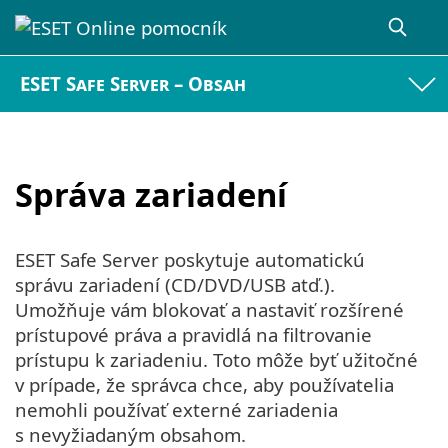
ESET Safe Server – Obsah
Správa zariadení
ESET Safe Server poskytuje automatickú
správu zariadení (CD/DVD/USB atď.).
Umožňuje vám blokovať a nastaviť rozšírené
prístupové práva a pravidlá na filtrovanie
prístupu k zariadeniu. Toto môže byť užitočné
v prípade, že správca chce, aby používatelia
nemohli používať externé zariadenia
s nevyžiadaným obsahom.