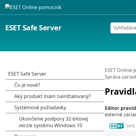
ESET Safe Server
ESET Online 
Správa zariad
Pravidl
Editor pravid
externé zaria