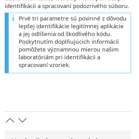
identifikácii a spracovaní podozrivého súboru.
Prvé tri parametre sú povinné z dôvodu
lepšej identifikácie legitímnej aplikácie
a jej odlíšenia od škodlivého kódu.
Poskytnutím doplňujúcich informácií
pomôžete významnou mierou našim
laboratóriám pri identifikácii a
spracovaní vzoriek.