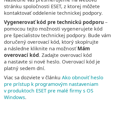
stránku spoločnosti ESET, z ktorej môžete
kontaktovať oddelenie technickej podpory.
Vygenerovať kód pre technickú podporu
–
pomocou tejto možnosti vygenerujete kód
pre špecialistov technickej podpory. Bude vám
doručený overovací kód, ktorý skopírujte
a následne kliknite na možnosť
Mám
overovací kód
. Zadajte overovací kód
a nastavte si nové heslo. Overovací kód je
platný sedem dní.
Viac sa dozviete v článku
Ako obnoviť heslo
pre prístup k programovým nastaveniam
v produktoch ESET pre malé firmy s OS
Windows
.