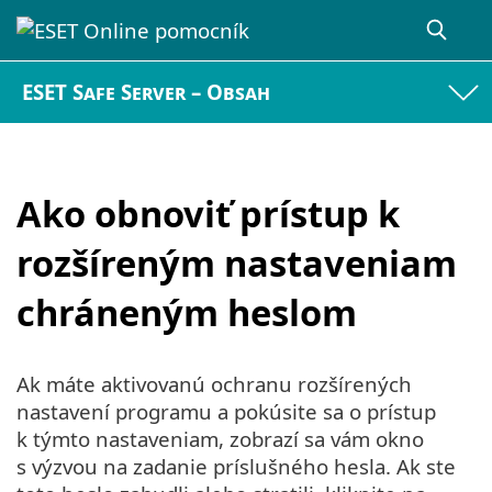
ESET Safe Server – Obsah
Ako obnoviť prístup k
rozšíreným nastaveniam
chráneným heslom
Ak máte aktivovanú ochranu rozšírených
nastavení programu a pokúsite sa o prístup
k týmto nastaveniam, zobrazí sa vám okno
s výzvou na zadanie príslušného hesla. Ak ste