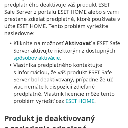
predplatného deaktivuje váš produkt ESET
Safe Server z portálu ESET HOME alebo s vami
prestane zdieľať predplatné, ktoré používate v
účte ESET HOME. Tento problém vyriešite
nasledovne:
Kliknite na možnosť
Aktivovať
a ESET Safe
•
Server aktivujte niektorým z dostupných
spôsobov aktivácie
.
Vlastníka predplatného kontaktujte
•
s informáciou, že váš produkt ESET Safe
Server bol deaktivovaný, prípadne že už
viac nemáte k dispozícii zdieľané
predplatné. Vlastník licencie môže tento
problém vyriešiť cez
ESET HOME
.
Produkt je deaktivovaný