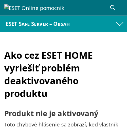
ESET Safe Server – Obsah
Ako cez ESET HOME
vyriešiť problém
deaktivovaného
produktu
Produkt nie je aktivovaný
Toto chybové hlásenie sa zobrazí, keď vlastník