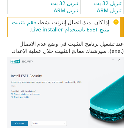
تنزيل 32 بت
تنزيل 32 بت
تنزيل ARM
تنزيل ARM
إذا كان لديك اتصال إنترنت نشط،
فقم بتثبيت
منتج ESET باستخدام Live installer
.
عند تشغيل برنامج التثبيت في وضع عدم الاتصال
(.exe)، سيرشدك معالج التثبيت خلال عملية الإعداد.