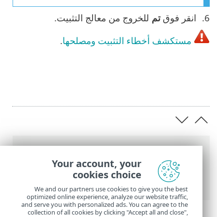
انقر فوق
تم
للخروج من معالج التثبيت.
مستكشف أخطاء التثبيت ومصلحها
.
عناصر التنقل التفصيلي
Your account, your
تعليمات ESET عبر الإنترنت
>
ESET Safe
cookies choice
Server
>
التثبيت
> تثبيت دون اتصال
We and our partners use cookies to give you the best
optimized online experience, analyze our website traffic,
and serve you with personalized ads. You can agree to the
collection of all cookies by clicking "Accept all and close",