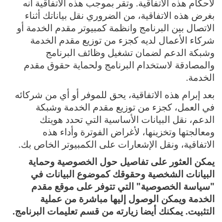
لأحكام هذه الاتفاقية. وتقر بموجب هذه الاتفاقية انه
بغرض هذه الاتفاقية، من الضروري نقل بياناتك أثناء
الاتصال بين البرنامج وانظمة كمبيوتر مقدم الخدمة أو
شركاء الأعمال لديه كجزء من توزيع مقدم الخدمة
وشبكة الدعم لضمان تشغيل وظائف البرنامج
والمصادقة لاستخدام البرنامج ولحماية حقوق مقدم
الخدمة.
بعد إبرام هذه الاتفاقية، يحق للموفر أو أي من شركائه
في العمل، كجزء من توزيع مقدم الخدمة وشبكة
الدعم، نقل البيانات الأساسية التي تحدد هويتك
ومعالجتها وتخزينها، لأغراض الفوترة وأداء هذه
الاتفاقية، ونقل الإشعارات على الكمبيوتر الخاص بك.
يمكن العثور على تفاصيل حول الخصوصية وحماية
البيانات الشخصية وحقوقك كموضوع البيانات في
"سياسة الخصوصية" التي تتوفر على موقع مقدم
الخدمة ويمكن الوصول إليها مباشرة من عملية
التثبيت. يمكنك أيضا زيارته من قسم تعليمات البرنامج.