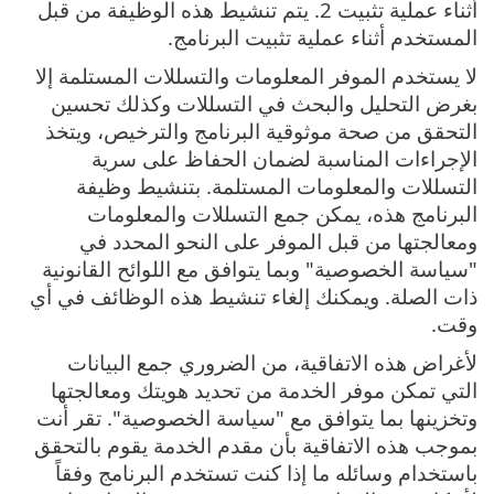
أثناء عملية تثبيت 2. يتم تنشيط هذه الوظيفة من قبل
المستخدم أثناء عملية تثبيت البرنامج.
لا يستخدم الموفر المعلومات والتسللات المستلمة إلا
بغرض التحليل والبحث في التسللات وكذلك تحسين
التحقق من صحة موثوقية البرنامج والترخيص، ويتخذ
الإجراءات المناسبة لضمان الحفاظ على سرية
التسللات والمعلومات المستلمة. بتنشيط وظيفة
البرنامج هذه، يمكن جمع التسللات والمعلومات
ومعالجتها من قبل الموفر على النحو المحدد في
"سياسة الخصوصية" وبما يتوافق مع اللوائح القانونية
ذات الصلة. ويمكنك إلغاء تنشيط هذه الوظائف في أي
وقت.
لأغراض هذه الاتفاقية، من الضروري جمع البيانات
التي تمكن موفر الخدمة من تحديد هويتك ومعالجتها
وتخزينها بما يتوافق مع "سياسة الخصوصية". تقر أنت
بموجب هذه الاتفاقية بأن مقدم الخدمة يقوم بالتحقق
باستخدام وسائله ما إذا كنت تستخدم البرنامج وفقاً