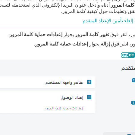
كلمة المرور
قق وتعليمات حول كيفية كلمة المرور.
إلغاء تأمين الإعداد المتقدم
ور، انقر فوق
تغيير كلمة المرور
بجوار
إعدادات حماية كلمة المرور
.
ور، انقر فوق
إزالة
بجوار
إعدادات حماية كلمة المرور
.