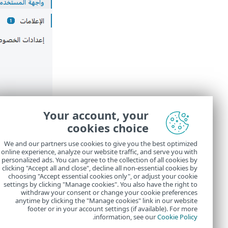
Your account, your
cookies choice
We and our partners use cookies to give you the best optimized
online experience, analyze our website traffic, and serve you with
personalized ads. You can agree to the collection of all cookies by
clicking "Accept all and close", decline all non-essential cookies by
choosing "Accept essential cookies only", or adjust your cookie
settings by clicking "Manage cookies". You also have the right to
withdraw your consent or change your cookie preferences
anytime by clicking the "Manage cookies" link in our website
footer or in your account settings (if available). For more
.
information, see our
Cookie Policy