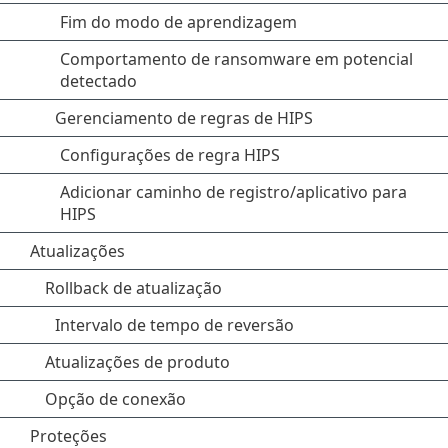
Fim do modo de aprendizagem
Comportamento de ransomware em potencial
detectado
Gerenciamento de regras de HIPS
Configurações de regra HIPS
Adicionar caminho de registro/aplicativo para
HIPS
Atualizações
Rollback de atualização
Intervalo de tempo de reversão
Atualizações de produto
Opção de conexão
Proteções