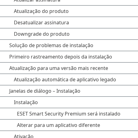
Atualização do produto
Desatualizar assinatura
Downgrade do produto
Solução de problemas de instalação
Primeiro rastreamento depois da instalação
Atualização para uma versão mais recente
Atualização automática de aplicativo legado
Janelas de diálogo – Instalação
Instalação
ESET Smart Security Premium será instalado
Alterar para um aplicativo diferente
Ativação