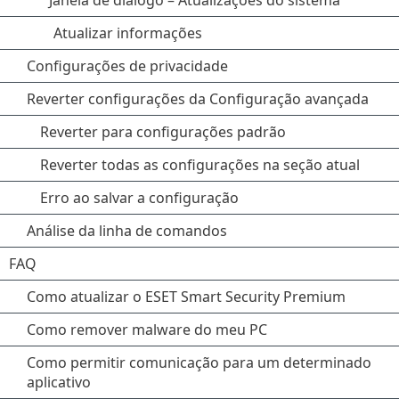
Janela de diálogo – Atualizações do sistema
Atualizar informações
Configurações de privacidade
Reverter configurações da Configuração avançada
Reverter para configurações padrão
Reverter todas as configurações na seção atual
Erro ao salvar a configuração
Análise da linha de comandos
FAQ
Como atualizar o ESET Smart Security Premium
Como remover malware do meu PC
Como permitir comunicação para um determinado
aplicativo