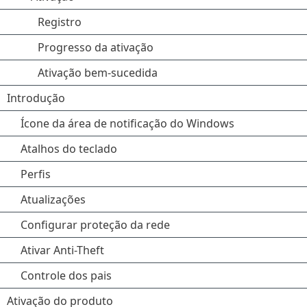
Registro
Progresso da ativação
Ativação bem-sucedida
Introdução
Ícone da área de notificação do Windows
Atalhos do teclado
Perfis
Atualizações
Configurar proteção da rede
Ativar Anti-Theft
Controle dos pais
Ativação do produto