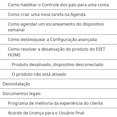
Como habilitar o Controle dos pais para uma conta
Como criar uma nova tarefa na Agenda
Como agendar um escaneamento do dispositivo
semanal
Como desbloquear a Configuração avançada
Como resolver a desativação do produto do ESET
HOME
Produto desativado, dispositivo desconectado
O produto não está ativado
Desinstalação
Documentos legais
Programa de melhoria da experiência do cliente
Acordo de Licença para o Usuário final