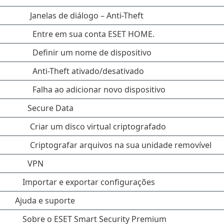
Janelas de diálogo – Anti-Theft
Entre em sua conta ESET HOME.
Definir um nome de dispositivo
Anti-Theft ativado/desativado
Falha ao adicionar novo dispositivo
Secure Data
Criar um disco virtual criptografado
Criptografar arquivos na sua unidade removível
VPN
Importar e exportar configurações
Ajuda e suporte
Sobre o ESET Smart Security Premium