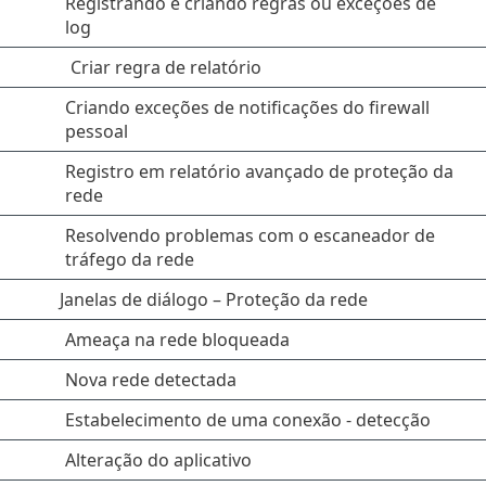
Registrando e criando regras ou exceções de
log
Criar regra de relatório
Criando exceções de notificações do firewall
pessoal
Registro em relatório avançado de proteção da
rede
Resolvendo problemas com o escaneador de
tráfego da rede
Janelas de diálogo – Proteção da rede
Ameaça na rede bloqueada
Nova rede detectada
Estabelecimento de uma conexão - detecção
Alteração do aplicativo