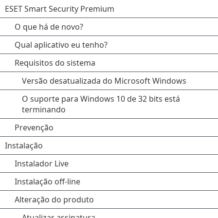
ESET Smart Security Premium
O que há de novo?
Qual aplicativo eu tenho?
Requisitos do sistema
Versão desatualizada do Microsoft Windows
O suporte para Windows 10 de 32 bits está
terminando
Prevenção
Instalação
Instalador Live
Instalação off-line
Alteração do produto
Atualizar assinatura