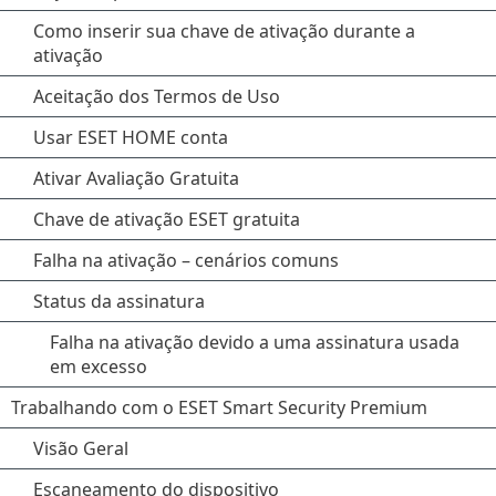
Como inserir sua chave de ativação durante a
ativação
Aceitação dos Termos de Uso
Usar ESET HOME conta
Ativar Avaliação Gratuita
Chave de ativação ESET gratuita
Falha na ativação – cenários comuns
Status da assinatura
Falha na ativação devido a uma assinatura usada
em excesso
Trabalhando com o ESET Smart Security Premium
Visão Geral
Escaneamento do dispositivo