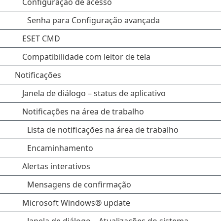
Configuração de acesso
Senha para Configuração avançada
ESET CMD
Compatibilidade com leitor de tela
Notificações
Janela de diálogo – status de aplicativo
Notificações na área de trabalho
Lista de notificações na área de trabalho
Encaminhamento
Alertas interativos
Mensagens de confirmação
Microsoft Windows® update