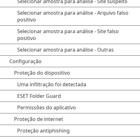
Selecionar amostra para análise - Site suspeito
Selecionar amostra para análise - Arquivo falso
positivo
Selecionar amostra para análise - Site falso
positivo
Selecionar amostra para análise - Outras
Configuração
Proteção do dispositivo
Uma infiltração foi detectada
ESET Folder Guard
Permissões do aplicativo
Proteção de internet
Proteção antiphishing