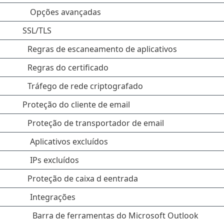
Opções avançadas
SSL/TLS
Regras de escaneamento de aplicativos
Regras do certificado
Tráfego de rede criptografado
Proteção do cliente de email
Proteção de transportador de email
Aplicativos excluídos
IPs excluídos
Proteção de caixa d eentrada
Integrações
Barra de ferramentas do Microsoft Outlook