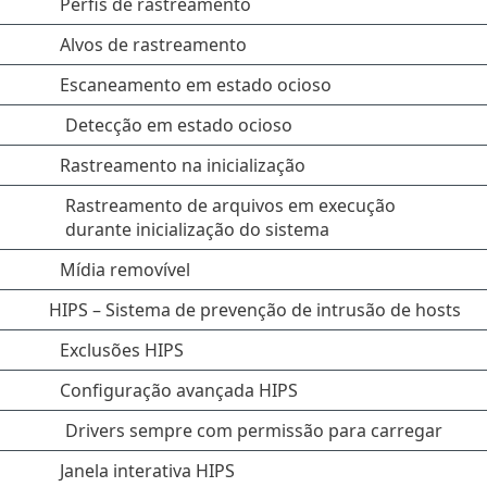
Perfis de rastreamento
Alvos de rastreamento
Escaneamento em estado ocioso
Detecção em estado ocioso
Rastreamento na inicialização
Rastreamento de arquivos em execução
durante inicialização do sistema
Mídia removível
HIPS – Sistema de prevenção de intrusão de hosts
Exclusões HIPS
Configuração avançada HIPS
Drivers sempre com permissão para carregar
Janela interativa HIPS