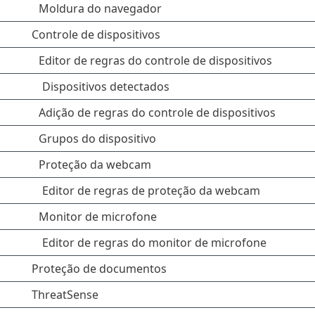
Moldura do navegador
Controle de dispositivos
Editor de regras do controle de dispositivos
Dispositivos detectados
Adição de regras do controle de dispositivos
Grupos do dispositivo
Proteção da webcam
Editor de regras de proteção da webcam
Monitor de microfone
Editor de regras do monitor de microfone
Proteção de documentos
ThreatSense