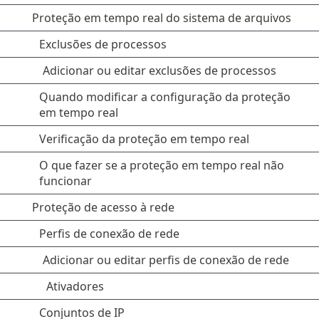
Proteção em tempo real do sistema de arquivos
Exclusões de processos
Adicionar ou editar exclusões de processos
Quando modificar a configuração da proteção
em tempo real
Verificação da proteção em tempo real
O que fazer se a proteção em tempo real não
funcionar
Proteção de acesso à rede
Perfis de conexão de rede
Adicionar ou editar perfis de conexão de rede
Ativadores
Conjuntos de IP