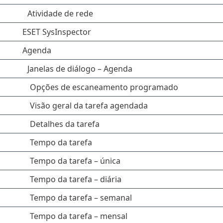
Atividade de rede
ESET SysInspector
Agenda
Janelas de diálogo – Agenda
Opções de escaneamento programado
Visão geral da tarefa agendada
Detalhes da tarefa
Tempo da tarefa
Tempo da tarefa – única
Tempo da tarefa – diária
Tempo da tarefa – semanal
Tempo da tarefa – mensal