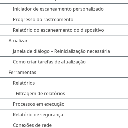
Iniciador de escaneamento personalizado
Progresso do rastreamento
Relatório do escaneamento do dispositivo
Atualizar
Janela de diálogo – Reinicialização necessária
Como criar tarefas de atualização
Ferramentas
Relatórios
Filtragem de relatórios
Processos em execução
Relatório de segurança
Conexões de rede