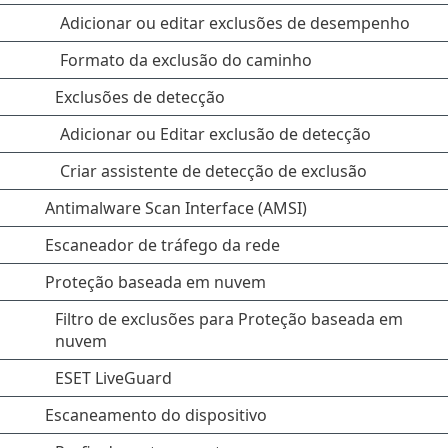
Adicionar ou editar exclusões de desempenho
Formato da exclusão do caminho
Exclusões de detecção
Adicionar ou Editar exclusão de detecção
Criar assistente de detecção de exclusão
Antimalware Scan Interface (AMSI)
Escaneador de tráfego da rede
Proteção baseada em nuvem
Filtro de exclusões para Proteção baseada em
nuvem
ESET LiveGuard
Escaneamento do dispositivo