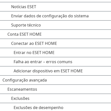
Notícias ESET
Enviar dados de configuração do sistema
Suporte técnico
Conta ESET HOME
Conectar ao ESET HOME
Entrar no ESET HOME
Falha ao entrar – erros comuns
Adicionar dispositivo em ESET HOME
Configuração avançada
Escaneamentos
Exclusões
Exclusões de desempenho