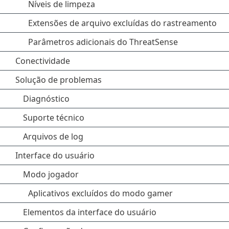
Níveis de limpeza
Extensões de arquivo excluídas do rastreamento
Parâmetros adicionais do ThreatSense
Conectividade
Solução de problemas
Diagnóstico
Suporte técnico
Arquivos de log
Interface do usuário
Modo jogador
Aplicativos excluídos do modo gamer
Elementos da interface do usuário