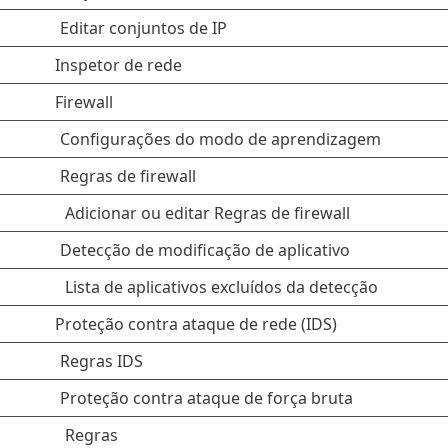
Editar conjuntos de IP
Inspetor de rede
Firewall
Configurações do modo de aprendizagem
Regras de firewall
Adicionar ou editar Regras de firewall
Detecção de modificação de aplicativo
Lista de aplicativos excluídos da detecção
Proteção contra ataque de rede (IDS)
Regras IDS
Proteção contra ataque de força bruta
Regras