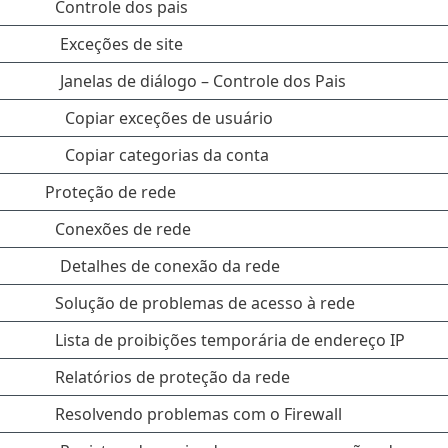
Controle dos pais
Exceções de site
Janelas de diálogo – Controle dos Pais
Copiar exceções de usuário
Copiar categorias da conta
Proteção de rede
Conexões de rede
Detalhes de conexão da rede
Solução de problemas de acesso à rede
Lista de proibições temporária de endereço IP
Relatórios de proteção da rede
Resolvendo problemas com o Firewall