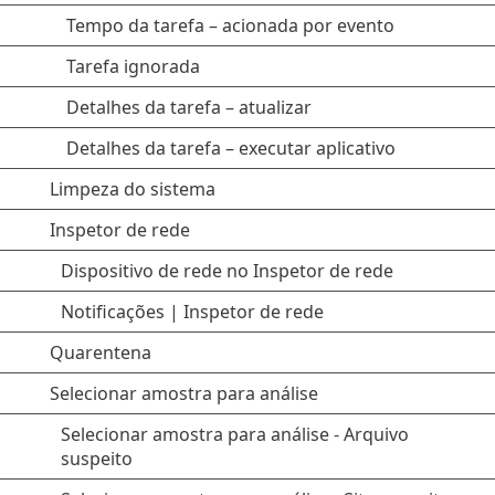
Tempo da tarefa – acionada por evento
Tarefa ignorada
Detalhes da tarefa – atualizar
Detalhes da tarefa – executar aplicativo
Limpeza do sistema
Inspetor de rede
Dispositivo de rede no Inspetor de rede
Notificações | Inspetor de rede
Quarentena
Selecionar amostra para análise
Selecionar amostra para análise - Arquivo
suspeito