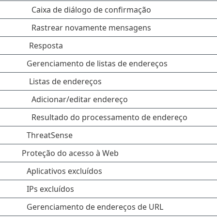
Caixa de diálogo de confirmação
Rastrear novamente mensagens
Resposta
Gerenciamento de listas de endereços
Listas de endereços
Adicionar/editar endereço
Resultado do processamento de endereço
ThreatSense
Proteção do acesso à Web
Aplicativos excluídos
IPs excluídos
Gerenciamento de endereços de URL