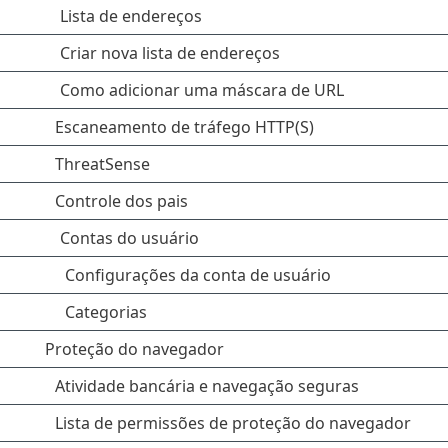
Lista de endereços
Criar nova lista de endereços
Como adicionar uma máscara de URL
Escaneamento de tráfego HTTP(S)
ThreatSense
Controle dos pais
Contas do usuário
Configurações da conta de usuário
Categorias
Proteção do navegador
Atividade bancária e navegação seguras
Lista de permissões de proteção do navegador