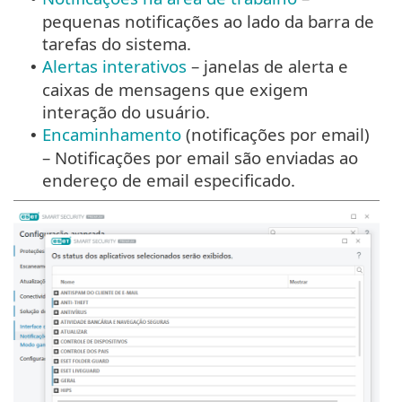
pequenas notificações ao lado da barra de
tarefas do sistema.
Alertas interativos
– janelas de alerta e
•
caixas de mensagens que exigem
interação do usuário.
Encaminhamento
(notificações por email)
•
– Notificações por email são enviadas ao
endereço de email especificado.