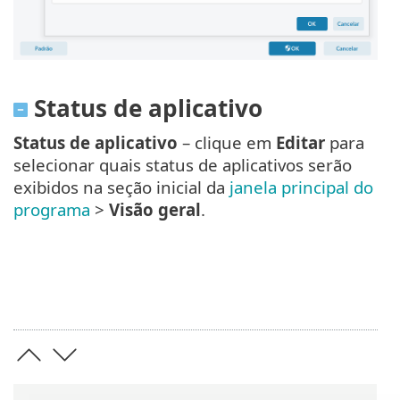
Status de aplicativo
Status de aplicativo
– clique em
Editar
para
selecionar quais status de aplicativos serão
exibidos na seção inicial da
janela principal do
programa
>
Visão geral
.