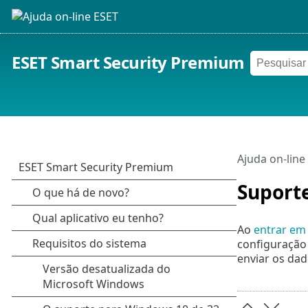
ESET Smart Security Premium
Ajuda on-line
Suporte
Ao
entrar em
configuração
enviar os da