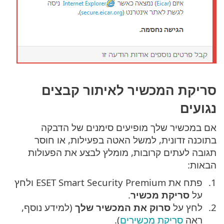
סריקת המכשיר לאיתור קבצים
נגועים
אם במכשיר שלך מופיעים סימנים של הדבקה
בתוכנה זדונית, למשל האטה בפעילות, או חוסר
תגובה לעתים קרובות, מומלץ לבצע את הפעולות
הבאות:
פתח את ESET Smart Security Premium ולחץ
על
סריקת מכשיר
.
לחץ על
סרוק את המכשיר שלך
(למידע נוסף,
ראה
סריקת מכשירים
).