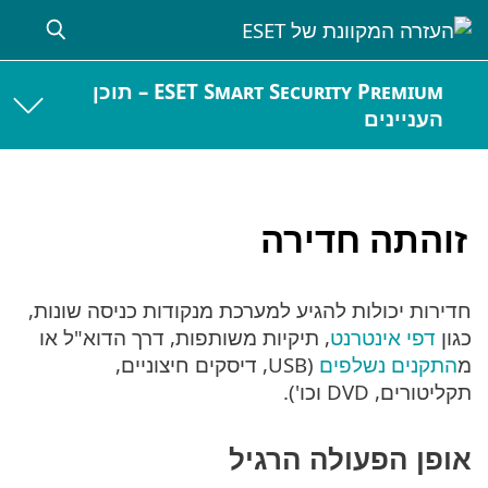
ESET Smart Security Premium – תוכן
העניינים
זוהתה חדירה
חדירות יכולות להגיע למערכת מנקודות כניסה שונות,
כגון
דפי אינטרנט
, תיקיות משותפות, דרך הדוא"ל או
מ
התקנים נשלפים
(USB, דיסקים חיצוניים,
תקליטורים, DVD וכו').
אופן הפעולה הרגיל