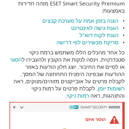
ESET Smart Security Premium מזהה חדירות
באמצעות:
הגנה בזמן אמת על מערכת קבצים
הגנת גישה לאינטרנט
הגנת לקוח דוא"ל
סריקת מכשירים לפי דרישה
כל אחד מהכלים הללו משתמש ברמת ניקוי
סטנדרטית, וינסה לנקות את הקובץ ולהעבירו ל
הסגר
או לסיים את החיבור. יוצג חלון הודעות באזור
ההודעות שבפינה הימנית התחתונה של המסך.
לקבלת פרטים על אובייקטים מזוהים/מנוקים, ראה
רשומות יומן
. לקבלת פרטים על רמות ניקוי
והתנהגות, ראה
רמות ניקוי
.