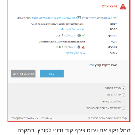
החל ניקוי אם וירוס צירף קוד זדוני לקובץ. במקרה