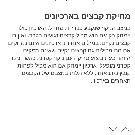
מחיקת קבצים בארכיונים
במצב הניקוי שנקבע כברירת מחדל, הארכיון כולו
יימחק רק אם הוא מכיל קבצים נגועים בלבד, ואין בו
קבצים נקיים. במילים אחרות, ארכיונים אינם נמחקים
אם הם מכילים גם קבצים נקיים שאינם מזיקים.
היזהר בעת ביצוע סריקה עם ניקוי קפדני. כאשר ניקוי
קפדני מופעל, ארכיון יימחק אם הוא מכיל לפחות
קובץ נגוע אחד, ללא תלות במצבם של הקבצים
האחרים בארכיון.