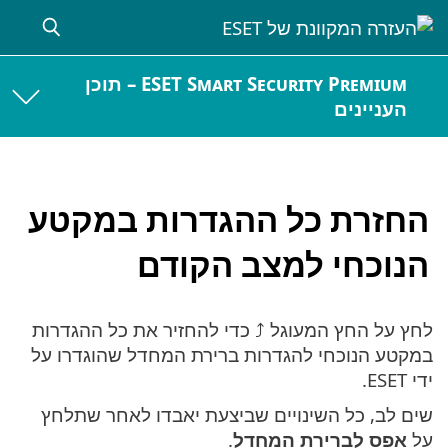
ESET Smart Security Premium – תוכן
העניינים
החזרת כל ההגדרות במקטע
הנוכחי למצב הקודם
לחץ על החץ המעוגל ⤴ כדי להחזיר את כל ההגדרות
במקטע הנוכחי להגדרות ברירת המחדל שהוגדרו על
ידי ESET.
שים לב, כל השינויים שביצעת יאבדו לאחר שתלחץ
על
אפס לברירת המחדל
.