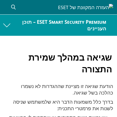
ESET Smart Security Premium – תוכן
העניינים
שגיאה במהלך שמירת
התצורה
הודעת שגיאה זו מציינת שההגדרות לא נשמרו
כהלכה בשל שגיאה.
בדרך כלל משמעות הדבר היא שלמשתמש שניסה
לשנות את פרמטרי התכנית: