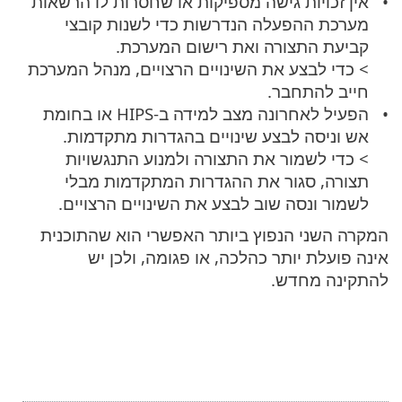
אין זכויות גישה מספיקות או שחסרות לו הרשאות
מערכת ההפעלה הנדרשות כדי לשנות קובצי
קביעת התצורה ואת רישום המערכת.
> כדי לבצע את השינויים הרצויים, מנהל המערכת
חייב להתחבר.
הפעיל לאחרונה מצב למידה ב-HIPS או בחומת
אש וניסה לבצע שינויים בהגדרות מתקדמות.
> כדי לשמור את התצורה ולמנוע התנגשויות
תצורה, סגור את ההגדרות המתקדמות מבלי
לשמור ונסה שוב לבצע את השינויים הרצויים.
המקרה השני הנפוץ ביותר האפשרי הוא שהתוכנית
אינה פועלת יותר כהלכה, או פגומה, ולכן יש
להתקינה מחדש.