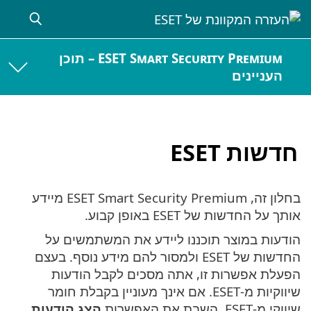
ESET Smart Security Premium – תוכן
העניינים
חדשות ESET
בחלון זה, ESET Smart Security Premium מיידע
אותך על החדשות של ESET באופן קבוע.
הודעות במוצר תוכננו ליידע את המשתמשים על
החדשות של ESET ולמסור להם מידע נוסף. בעצם
הפעלת אפשרות זו, אתה מסכים לקבל הודעות
שיווקיות מ-ESET. אם אינך מעוניין בקבלת חומר
שיווקי מ-ESET, השבת את האפשרות
הצג הודעות