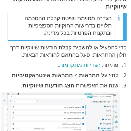
שיווקיות
.
הגדרה מסוימת ושיטת קבלת ההסכמה
תלויים בדרישות החוקיות הספציפיות
ובתקנות הפרטיות בכל מדינה.
כדי להפעיל או להשבית קבלת הודעות שיווקיות דרך
חלון ההתראות, פעל בהתאם להוראות הבאות.
פתיחת
הגדרות מתקדמות
.
לחץ על
התראות
>
התראות אינטראקטיביות
.
שנה את האפשרות
הצג הודעות שיווקיות
.