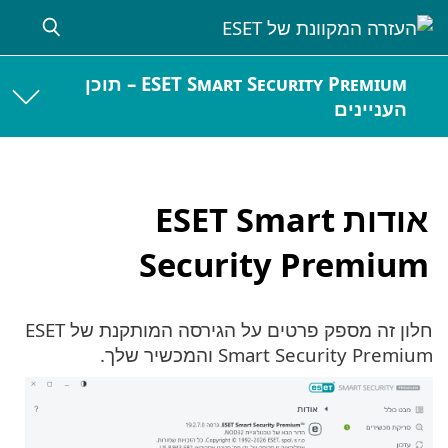
ESET Smart Security Premium – תוכן
העניינים
אודות ESET Smart
Security Premium
חלון זה מספק פרטים על הגירסה המותקנת של ESET
Smart Security Premium והמכשיר שלך.