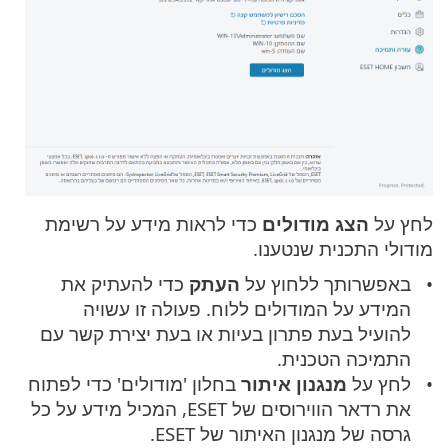
לחץ על
הצג מודולים
כדי לראות מידע על רשימת
מודולי התכנית שנטענו.
באפשרותך ללחוץ על
העתק
כדי להעתיק את
המידע על המודולים ללוח. פעולה זו עשויה
להועיל בעת פתרון בעיות או בעת יצירת קשר עם
התמיכה הטכנית.
לחץ על
מנגנון איתור
בחלון 'מודולים' כדי לפתוח
את רדאר הווירוסים של ESET, המכיל מידע על כל
גרסה של מנגנון האיתור של ESET.