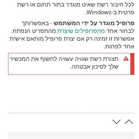
לכל חיבור רשת שאינו מוגדר בתור תחום או רשת
פרטית ב-Windows.
פרופיל מוגדר על ידי המשתמש
- באפשרותך
לבחור אחד
מהפרופילים שיצרת
מהתפריט הנפתח.
אפשרות זו זמינה רק אם יצרת פרופיל מותאם אישית
אחד לפחות.
תצורת רשת שגויה עשויה לחשוף את המכשיר
שלך לסיכון אבטחה.