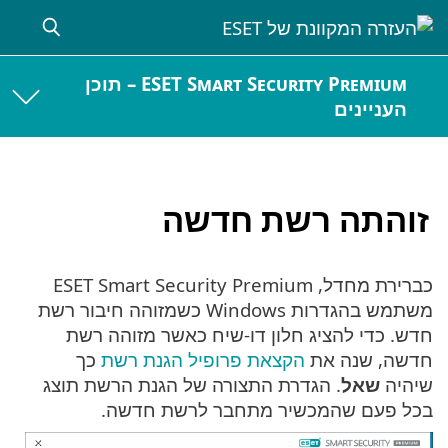
ESET Smart Security Premium – תוכן
העניינים
זוהתה רשת חדשה
כברירת מחדל, ESET Smart Security Premium
משתמש בהגדרות Windows כשמזוהה חיבור רשת
חדש. כדי להציג חלון דו-שיח כאשר מזוהה רשת
חדשה, שנה את
הקצאת פרופיל הגנת רשת
כך
שיהיה
שאל
. הגדרת התצורה של הגנת הרשת תוצג
בכל פעם שהמכשיר מתחבר לרשת חדשה.