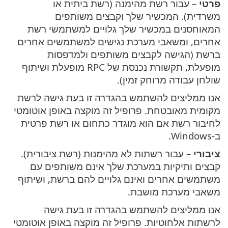
פרטי
– עבור רשת מהימנה (רשת ביתית או
משרדית). המכשיר שלך וקבצים משותפים
המאוחסנים במכשיר שלך גלויים למשתמשי רשת
אחרים, ומשאבי מערכת נגישים למשתמשים אחרים
ברשת (הגישה לקבצים משותפים ולמדפסות
מופעלת, תקשורת נכנסת של RPC מופעלת ושיתוף
שולחן עבודה מרוחק זמין).
אנו ממליצים להשתמש בהגדרה זו בעת גישה לרשת
מקומית מאובטחת. פרופיל זה מוקצה באופן אוטומטי
לחיבור רשת אם הוא מוגדר כתחום או רשת פרטית
ב-Windows.
ציבורי
– עבור רשתות לא מהימנות (רשת ציבורית).
קבצים ותיקיות במערכת שלך אינם משותפים עם
משתמשים אחרים ואינם גלויים להם ברשת, ושיתוף
משאבי מערכת מושבת.
אנו ממליצים להשתמש בהגדרה זו בעת גישה
לרשתות אלחוטיות. פרופיל זה מוקצה באופן אוטומטי