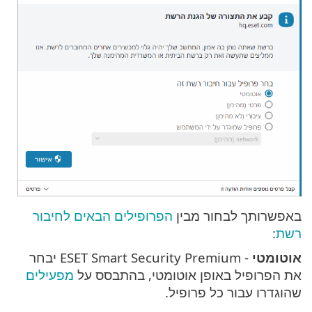
באפשרותך לבחור מבין
הפרופילים הבאים לחיבור
רשת
:
אוטומטי
- ESET Smart Security Premium יבחר
את הפרופיל באופן אוטומטי, בהתבסס על
מפעילים
שהוגדרו עבור כל פרופיל.