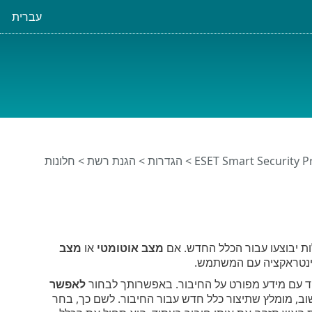
עברית
>
הגדרות
>
הגנת רשת
> חלונות
ת יבוצעו עבור הכלל החדש. אם
מצב אוטומטי
או
מצב
ינטראקציה עם המשתמש.
חד עם מידע מפורט על החיבור. באפשרותך לבחור
לאפשר
וב, מומלץ שתיצור כלל חדש עבור החיבור. לשם כך, בחר