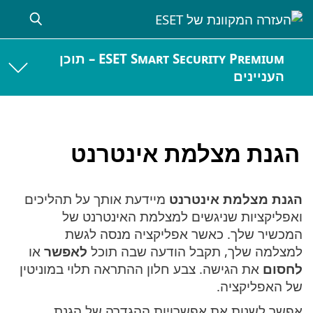
ESET Smart Security Premium – תוכן
העניינים
הגנת מצלמת אינטרנט
הגנת מצלמת אינטרנט
מיידעת אותך על תהליכים
ואפליקציות שניגשים למצלמת האינטרנט של
המכשיר שלך. כאשר אפליקציה מנסה לגשת
למצלמה שלך, תקבל הודעה שבה תוכל
לאפשר
או
לחסום
את הגישה. צבע חלון ההתראה תלוי במוניטין
של האפליקציה.
אפשר לשנות את אפשרויות ההגדרה של הגנת