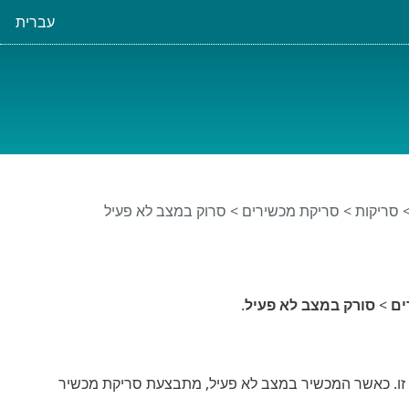
עברית
סריקות
>
סריקת מכשירים
> סרוק במצב לא פעיל
ים
>
סורק במצב לא פעיל
.
זו. כאשר המכשיר במצב לא פעיל, מתבצעת סריקת מכשיר