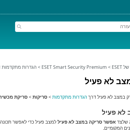
ESET
>
ESET Smart Security Premium
>
הגדרות מתקדמות
>
צב לא פעיל
רק במצב לא פעיל דרך
הגדרות מתקדמות
>
סריקות
>
סריקת מכשיר
 לא פעיל
 שלצד
אפשר סריקה במצב לא פעיל
למצב פעיל כדי לאפשר תכונה 
ים המקומיים.