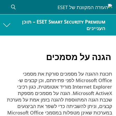
ESET Smart Security Premium – תוכן
העניינים
הגנה על מסמכים
תכונת ההגנה על מסמכים סורקת את מסמכי
Microsoft Office לפני פתיחתם, וכן קבצים ש-
Internet Explorer מוריד אוטומטית, כגון רכיבי
Microsoft ActiveX. הגנה על מסמכים מספקת
שכבת הגנה המתווספת להגנה בזמן אמת על מערכת
קבצים, וניתן להשביתה כדי לשפר את הביצועים
במערכות שאינן מטפלות במסמכי Microsoft Office