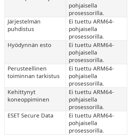
pohjaisella
prosessorilla.
Järjestelmän
Ei tuettu ARM64-
puhdistus
pohjaisella
prosessorilla.
Hyödynnän esto
Ei tuettu ARM64-
pohjaisella
prosessorilla.
Perusteellinen
Ei tuettu ARM64-
toiminnan tarkistus
pohjaisella
prosessorilla.
Kehittynyt
Ei tuettu ARM64-
koneoppiminen
pohjaisella
prosessorilla.
ESET Secure Data
Ei tuettu ARM64-
pohjaisella
prosessorilla.