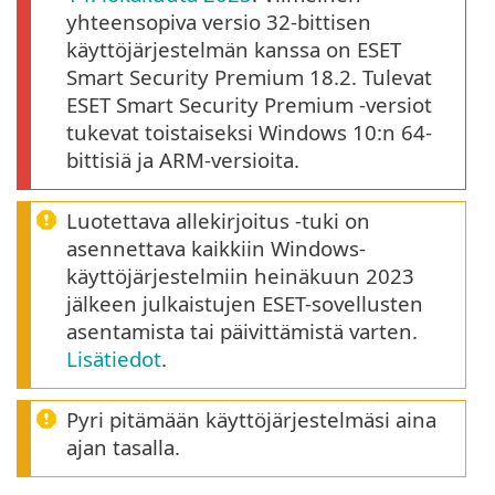
yhteensopiva versio 32-bittisen
käyttöjärjestelmän kanssa on ESET
Smart Security Premium 18.2. Tulevat
ESET Smart Security Premium -versiot
tukevat toistaiseksi Windows 10:n 64-
bittisiä ja ARM-versioita.
Luotettava allekirjoitus -tuki on
asennettava kaikkiin Windows-
käyttöjärjestelmiin heinäkuun 2023
jälkeen julkaistujen ESET-sovellusten
asentamista tai päivittämistä varten.
Lisätiedot
.
Pyri pitämään käyttöjärjestelmäsi aina
ajan tasalla.