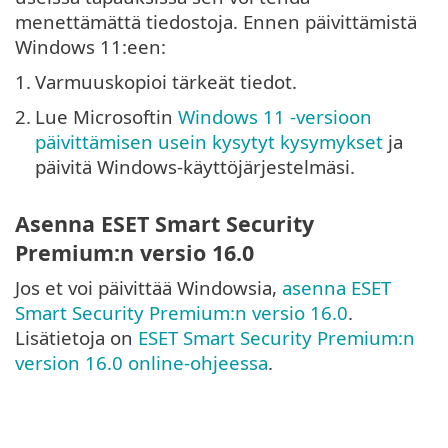
menettämättä tiedostoja. Ennen päivittämistä
Windows 11:een:
1.
Varmuuskopioi tärkeät tiedot.
2.
Lue Microsoftin
Windows 11 -versioon
päivittämisen usein kysytyt kysymykset
ja
päivitä Windows-käyttöjärjestelmäsi.
Asenna ESET Smart Security
Premium:n versio 16.0
Jos et voi päivittää Windowsia,
asenna ESET
Smart Security Premium:n versio 16.0
.
Lisätietoja on
ESET Smart Security Premium:n
version 16.0 online-ohjeessa
.