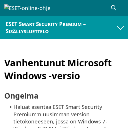
ESET Smart Security Premium –
Sisällysluettelo
Vanhentunut Microsoft
Windows -versio
Ongelma
Haluat asentaa ESET Smart Security
•
Premium:n uusimman version
tietokoneeseen, jossa on Windows 7,