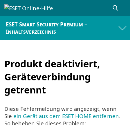
ESET Smart Security Premium –
Inhaltsverzeichnis
Produkt deaktiviert,
Geräteverbindung
getrennt
Diese Fehlermeldung wird angezeigt, wenn
Sie
ein Gerät aus dem ESET HOME entfernen
.
So beheben Sie dieses Problem: