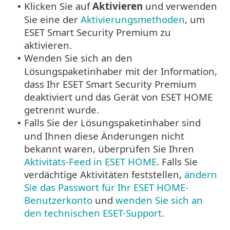
Klicken Sie auf
Aktivieren
und verwenden
•
Sie eine der
Aktivierungsmethoden
, um
ESET Smart Security Premium zu
aktivieren.
Wenden Sie sich an den
•
Lösungspaketinhaber mit der Information,
dass Ihr ESET Smart Security Premium
deaktiviert und das Gerät von ESET HOME
getrennt wurde.
Falls Sie der Lösungspaketinhaber sind
•
und Ihnen diese Änderungen nicht
bekannt waren, überprüfen Sie Ihren
Aktivitäts-Feed in ESET HOME
. Falls Sie
verdächtige Aktivitäten feststellen,
ändern
Sie das Passwort für Ihr ESET HOME-
Benutzerkonto
und
wenden Sie sich an
den technischen ESET-Support
.