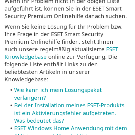
Wenn Ihr Problem nicht in der obigen Liste
aufgeführt ist, können Sie in der ESET Smart
Security Premium Onlinehilfe danach suchen.
Wenn Sie keine Lösung für Ihr Problem bzw.
Ihre Frage in der ESET Smart Security
Premium Onlinehilfe finden, steht Ihnen
auch unsere regelmäßig aktualisierte
ESET
Knowledgebase
online zur Verfügung. Die
folgende Liste enthält Links zu den
beliebtesten Artikeln in unserer
Knowledgebase:
Wie kann ich mein Lösungspaket
•
verlängern?
Bei der Installation meines ESET-Produkts
•
ist ein Aktivierungsfehler aufgetreten.
Was bedeutet das?
ESET Windows Home Anwendung mit dem
•