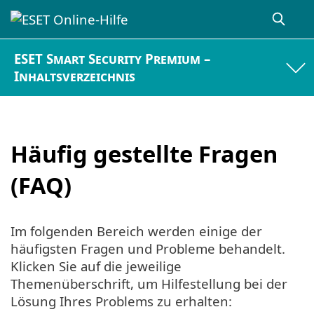
ESET Smart Security Premium –
Inhaltsverzeichnis
Häufig gestellte Fragen
(FAQ)
Im folgenden Bereich werden einige der
häufigsten Fragen und Probleme behandelt.
Klicken Sie auf die jeweilige
Themenüberschrift, um Hilfestellung bei der
Lösung Ihres Problems zu erhalten: