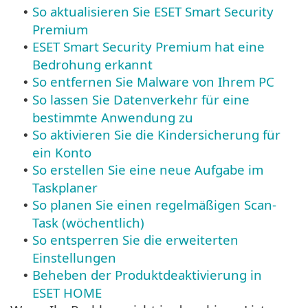
So aktualisieren Sie ESET Smart Security
•
Premium
ESET Smart Security Premium hat eine
•
Bedrohung erkannt
So entfernen Sie Malware von Ihrem PC
•
So lassen Sie Datenverkehr für eine
•
bestimmte Anwendung zu
So aktivieren Sie die Kindersicherung für
•
ein Konto
So erstellen Sie eine neue Aufgabe im
•
Taskplaner
So planen Sie einen regelmäßigen Scan-
•
Task (wöchentlich)
So entsperren Sie die erweiterten
•
Einstellungen
Beheben der Produktdeaktivierung in
•
ESET HOME