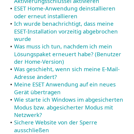
Aktivierungsschlüssel aktivieren
ESET Home-Anwendung deinstallieren
•
oder erneut installieren
Ich wurde benachrichtigt, dass meine
•
ESET-Installation vorzeitig abgebrochen
wurde
Was muss ich tun, nachdem ich mein
•
Lösungspaket erneuert habe? (Benutzer
der Home-Version)
Was geschieht, wenn sich meine E-Mail-
•
Adresse ändert?
Meine ESET Anwendung auf ein neues
•
Gerät übertragen
Wie starte ich Windows im abgesicherten
•
Modus bzw. abgesicherter Modus mit
Netzwerk?
Sichere Website von der Sperre
•
ausschließen