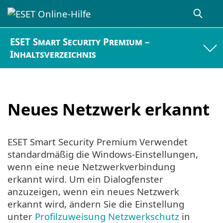
ESET Smart Security Premium –
Inhaltsverzeichnis
Neues Netzwerk erkannt
ESET Smart Security Premium Verwendet
standardmäßig die Windows-Einstellungen,
wenn eine neue Netzwerkverbindung
erkannt wird. Um ein Dialogfenster
anzuzeigen, wenn ein neues Netzwerk
erkannt wird, ändern Sie die Einstellung
unter
Profilzuweisung Netzwerkschutz
in