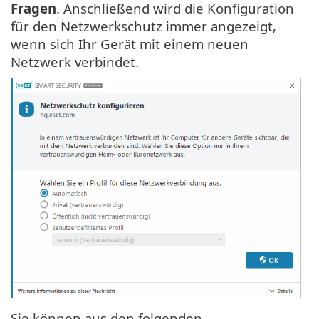
Fragen
. Anschließend wird die Konfiguration
für den Netzwerkschutz immer angezeigt,
wenn sich Ihr Gerät mit einem neuen
Netzwerk verbindet.
Sie können aus den folgenden