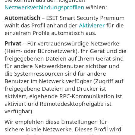
Netzwerkverbindungsprofilen
wählen:
Automatisch
– ESET Smart Security Premium
wählt das Profil anhand der
Aktivierer
für die
einzelnen Profile automatisch aus.
Privat
– Für vertrauenswürdige Netzwerke
(Heim- oder Büronetzwerk). Ihr Gerät und die
freigegebenen Dateien auf Ihrem Gerät sind
für andere Netzwerkbenutzer sichtbar und
die Systemressourcen sind für andere
Benutzer im Netzwerk verfügbar (Zugriff auf
freigegebene Dateien und Drucker ist
aktiviert, eigehende RPC-Kommunikation ist
aktiviert und Remotedesktopfreigabe ist
verfügbar).
Wir empfehlen diese Einstellungen für
sichere lokale Netzwerke. Dieses Profil wird