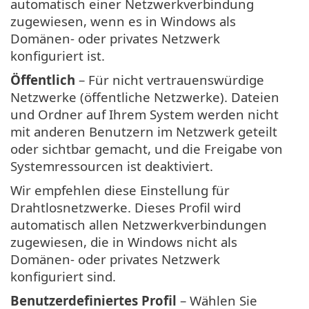
automatisch einer Netzwerkverbindung
zugewiesen, wenn es in Windows als
Domänen- oder privates Netzwerk
konfiguriert ist.
Öffentlich
– Für nicht vertrauenswürdige
Netzwerke (öffentliche Netzwerke). Dateien
und Ordner auf Ihrem System werden nicht
mit anderen Benutzern im Netzwerk geteilt
oder sichtbar gemacht, und die Freigabe von
Systemressourcen ist deaktiviert.
Wir empfehlen diese Einstellung für
Drahtlosnetzwerke. Dieses Profil wird
automatisch allen Netzwerkverbindungen
zugewiesen, die in Windows nicht als
Domänen- oder privates Netzwerk
konfiguriert sind.
Benutzerdefiniertes Profil
– Wählen Sie