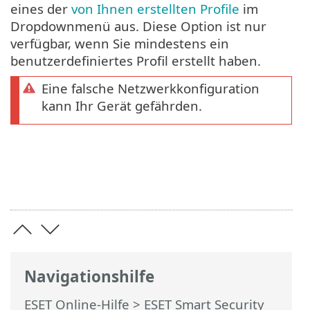
eines der
von Ihnen erstellten Profile
im
Dropdownmenü aus. Diese Option ist nur
verfügbar, wenn Sie mindestens ein
benutzerdefiniertes Profil erstellt haben.
Eine falsche Netzwerkkonfiguration
kann Ihr Gerät gefährden.
Navigationshilfe
ESET Online-Hilfe
>
ESET Smart Security