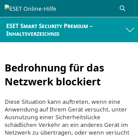
ESET Smart Security Premium –
Inhaltsverzeichnis
Bedrohnung für das
Netzwerk blockiert
Diese Situation kann auftreten, wenn eine
Anwendung auf Ihrem Gerät versucht, unter
Ausnutzung einer Sicherheitslücke
schädlichen Verkehr an ein anderes Gerät im
Netzwerk zu übertragen, oder wenn versucht