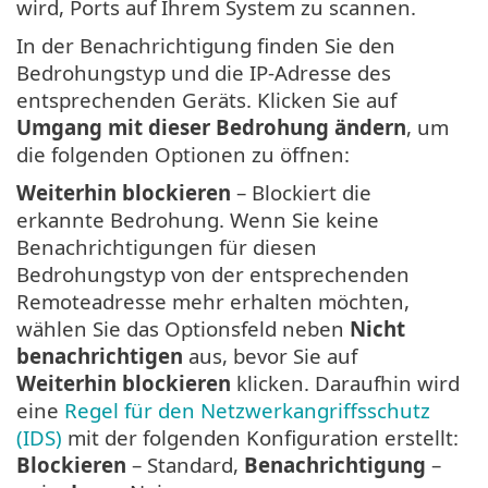
wird, Ports auf Ihrem System zu scannen.
In der Benachrichtigung finden Sie den
Bedrohungstyp und die IP-Adresse des
entsprechenden Geräts. Klicken Sie auf
Umgang mit dieser Bedrohung ändern
, um
die folgenden Optionen zu öffnen:
Weiterhin blockieren
– Blockiert die
erkannte Bedrohung. Wenn Sie keine
Benachrichtigungen für diesen
Bedrohungstyp von der entsprechenden
Remoteadresse mehr erhalten möchten,
wählen Sie das Optionsfeld neben
Nicht
benachrichtigen
aus, bevor Sie auf
Weiterhin blockieren
klicken. Daraufhin wird
eine
Regel für den Netzwerkangriffsschutz
(IDS)
mit der folgenden Konfiguration erstellt:
Blockieren
– Standard,
Benachrichtigung
–