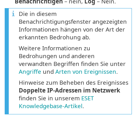
Benachrichtigen
– nein,
Log
– Nein.
Die in diesem
Benachrichtigungsfenster angezeigten
Informationen hängen von der Art der
erkannten Bedrohung ab.
Weitere Informationen zu
Bedrohungen und anderen
verwandten Begriffen finden Sie unter
Angriffe
und
Arten von Ereignissen
.
Hinweise zum Beheben des Ereignisses
Doppelte IP-Adressen im Netzwerk
finden Sie in unserem
ESET
Knowledgebase-Artikel
.