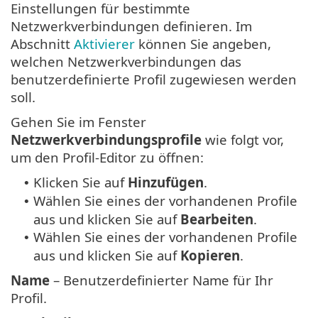
Einstellungen für bestimmte
Netzwerkverbindungen definieren. Im
Abschnitt
Aktivierer
können Sie angeben,
welchen Netzwerkverbindungen das
benutzerdefinierte Profil zugewiesen werden
soll.
Gehen Sie im Fenster
Netzwerkverbindungsprofile
wie folgt vor,
um den Profil-Editor zu öffnen:
Klicken Sie auf
Hinzufügen
.
•
Wählen Sie eines der vorhandenen Profile
•
aus und klicken Sie auf
Bearbeiten
.
Wählen Sie eines der vorhandenen Profile
•
aus und klicken Sie auf
Kopieren
.
Name
– Benutzerdefinierter Name für Ihr
Profil.