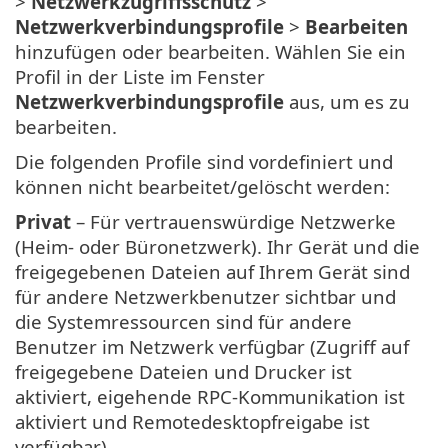
>
Netzwerkzugriffsschutz
>
Netzwerkverbindungsprofile
>
Bearbeiten
hinzufügen oder bearbeiten. Wählen Sie ein
Profil in der Liste im Fenster
Netzwerkverbindungsprofile
aus, um es zu
bearbeiten.
Die folgenden Profile sind vordefiniert und
können nicht bearbeitet/gelöscht werden:
Privat
– Für vertrauenswürdige Netzwerke
(Heim- oder Büronetzwerk). Ihr Gerät und die
freigegebenen Dateien auf Ihrem Gerät sind
für andere Netzwerkbenutzer sichtbar und
die Systemressourcen sind für andere
Benutzer im Netzwerk verfügbar (Zugriff auf
freigegebene Dateien und Drucker ist
aktiviert, eigehende RPC-Kommunikation ist
aktiviert und Remotedesktopfreigabe ist
verfügbar).