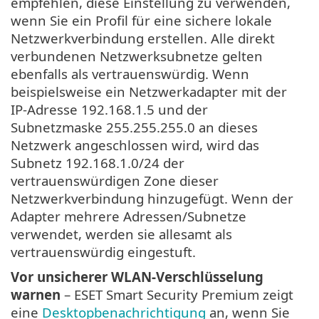
empfehlen, diese Einstellung zu verwenden,
wenn Sie ein Profil für eine sichere lokale
Netzwerkverbindung erstellen. Alle direkt
verbundenen Netzwerksubnetze gelten
ebenfalls als vertrauenswürdig. Wenn
beispielsweise ein Netzwerkadapter mit der
IP-Adresse 192.168.1.5 und der
Subnetzmaske 255.255.255.0 an dieses
Netzwerk angeschlossen wird, wird das
Subnetz 192.168.1.0/24 der
vertrauenswürdigen Zone dieser
Netzwerkverbindung hinzugefügt. Wenn der
Adapter mehrere Adressen/Subnetze
verwendet, werden sie allesamt als
vertrauenswürdig eingestuft.
Vor unsicherer WLAN-Verschlüsselung
warnen
– ESET Smart Security Premium zeigt
eine
Desktopbenachrichtigung
an, wenn Sie