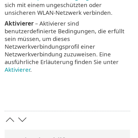
sich mit einem ungeschützten oder
unsicheren WLAN-Netzwerk verbinden.
Aktivierer
– Aktivierer sind
benutzerdefinierte Bedingungen, die erfüllt
sein müssen, um dieses
Netzwerkverbindungsprofil einer
Netzwerkverbindung zuzuweisen. Eine
ausführliche Erläuterung finden Sie unter
Aktivierer
.