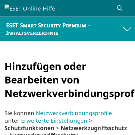
ESET Smart Security Premium –
Inhaltsverzeichnis
Hinzufügen oder
Bearbeiten von
Netzwerkverbindungsprof
Sie können
Netzwerkverbindungsprofile
unter
Erweiterte Einstellungen
>
Schutzfunktionen
>
Netzwerkzugriffsschutz