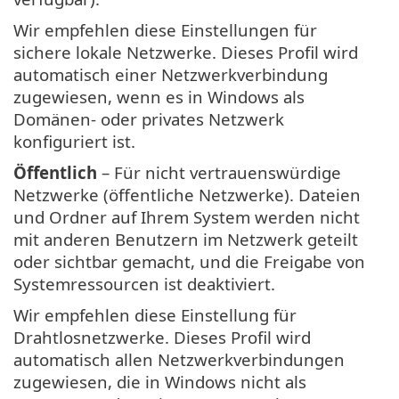
Wir empfehlen diese Einstellungen für
sichere lokale Netzwerke. Dieses Profil wird
automatisch einer Netzwerkverbindung
zugewiesen, wenn es in Windows als
Domänen- oder privates Netzwerk
konfiguriert ist.
Öffentlich
– Für nicht vertrauenswürdige
Netzwerke (öffentliche Netzwerke). Dateien
und Ordner auf Ihrem System werden nicht
mit anderen Benutzern im Netzwerk geteilt
oder sichtbar gemacht, und die Freigabe von
Systemressourcen ist deaktiviert.
Wir empfehlen diese Einstellung für
Drahtlosnetzwerke. Dieses Profil wird
automatisch allen Netzwerkverbindungen
zugewiesen, die in Windows nicht als