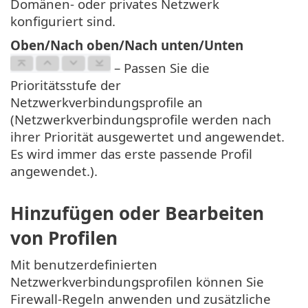
Domänen- oder privates Netzwerk
konfiguriert sind.
Oben/Nach oben/Nach unten/Unten
– Passen Sie die
Prioritätsstufe der
Netzwerkverbindungsprofile an
(Netzwerkverbindungsprofile werden nach
ihrer Priorität ausgewertet und angewendet.
Es wird immer das erste passende Profil
angewendet.).
Hinzufügen oder Bearbeiten
von Profilen
Mit benutzerdefinierten
Netzwerkverbindungsprofilen können Sie
Firewall-Regeln anwenden und zusätzliche