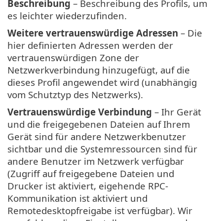
Beschreibung
– Beschreibung des Profils, um
es leichter wiederzufinden.
Weitere vertrauenswürdige Adressen
– Die
hier definierten Adressen werden der
vertrauenswürdigen Zone der
Netzwerkverbindung hinzugefügt, auf die
dieses Profil angewendet wird (unabhängig
vom Schutztyp des Netzwerks).
Vertrauenswürdige Verbindung
– Ihr Gerät
und die freigegebenen Dateien auf Ihrem
Gerät sind für andere Netzwerkbenutzer
sichtbar und die Systemressourcen sind für
andere Benutzer im Netzwerk verfügbar
(Zugriff auf freigegebene Dateien und
Drucker ist aktiviert, eigehende RPC-
Kommunikation ist aktiviert und
Remotedesktopfreigabe ist verfügbar). Wir