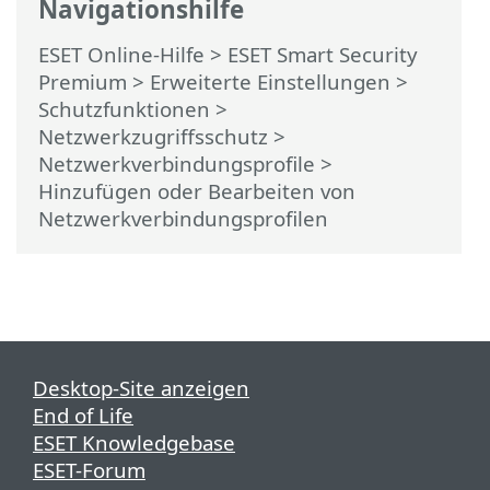
Navigationshilfe
ESET Online-Hilfe
>
ESET Smart Security
Premium
>
Erweiterte Einstellungen
>
Schutzfunktionen
>
Netzwerkzugriffsschutz
>
Netzwerkverbindungsprofile
>
Hinzufügen oder Bearbeiten von
Netzwerkverbindungsprofilen
Desktop-Site anzeigen
End of Life
ESET Knowledgebase
ESET-Forum