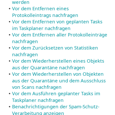
werden
Vor dem Entfernen eines
•
Protokolleintrags nachfragen
Vor dem Entfernen von geplanten Tasks
•
im Taskplaner nachfragen
Vor dem Entfernen aller Protokolleinträge
•
nachfragen
Vor dem Zurücksetzen von Statistiken
•
nachfragen
Vor dem Wiederherstellen eines Objekts
•
aus der Quarantäne nachfragen
Vor dem Wiederherstellen von Objekten
•
aus der Quarantäne und dem Ausschluss
von Scans nachfragen
Vor dem Ausführen geplanter Tasks im
•
Taskplaner nachfragen
Benachrichtigungen der Spam-Schutz-
•
Verarbeitung anzeigen