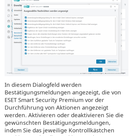
In diesem Dialogfeld werden
Bestätigungsmeldungen angezeigt, die von
ESET Smart Security Premium vor der
Durchführung von Aktionen angezeigt
werden. Aktivieren oder deaktivieren Sie die
gewünschten Bestätigungsmeldungen,
indem Sie das jeweilige Kontrollkästchen