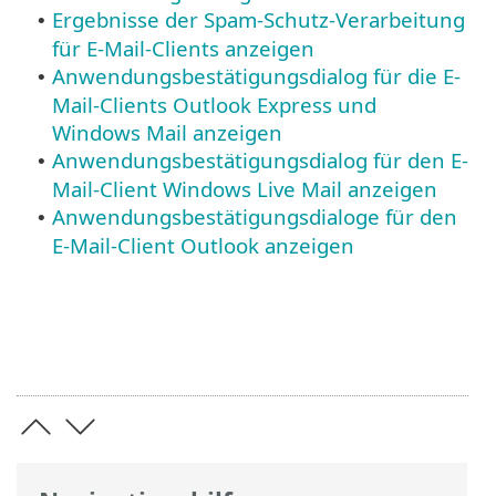
Ergebnisse der Spam-Schutz-Verarbeitung
•
für E-Mail-Clients anzeigen
Anwendungsbestätigungsdialog für die E-
•
Mail-Clients Outlook Express und
Windows Mail anzeigen
Anwendungsbestätigungsdialog für den E-
•
Mail-Client Windows Live Mail anzeigen
Anwendungsbestätigungsdialoge für den
•
E-Mail-Client Outlook anzeigen