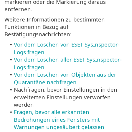
markieren oder die Markierung daraus
entfernen.
Weitere Informationen zu bestimmten
Funktionen in Bezug auf
Bestätigungsnachrichten:
Vor dem Löschen von ESET SysInspector-
•
Logs fragen
Vor dem Löschen aller ESET SysInspector-
•
Logs fragen
Vor dem Löschen von Objekten aus der
•
Quarantäne nachfragen
Nachfragen, bevor Einstellungen in den
•
erweiterten Einstellungen verworfen
werden
Fragen, bevor alle erkannten
•
Bedrohungen eines Fensters mit
Warnungen ungesäubert gelassen