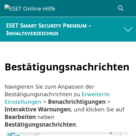
ESET Smart Security Premium –
Inhaltsverzeichnis
Bestätigungsnachrichten
Navigieren Sie zum Anpassen der
Bestätigungsnachrichten zu
Erweiterte
Einstellungen
>
Benachrichtigungen
>
Interaktive Warnungen
, und klicken Sie auf
Bearbeiten
neben
Bestätigungsnachrichten
.