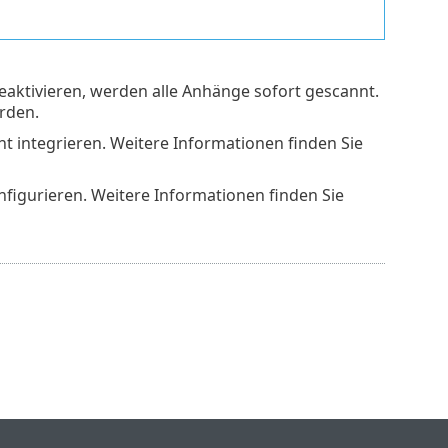
aktivieren, werden alle Anhänge sofort gescannt.
rden.
nt integrieren. Weitere Informationen finden Sie
figurieren. Weitere Informationen finden Sie