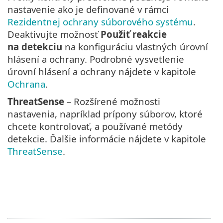
nastavenie ako je definované v rámci
Rezidentnej ochrany súborového systému
.
Deaktivujte možnosť
Použiť reakcie
na detekciu
na konfiguráciu vlastných úrovní
hlásení a ochrany. Podrobné vysvetlenie
úrovní hlásení a ochrany nájdete v kapitole
Ochrana
.
ThreatSense
– Rozšírené možnosti
nastavenia, napríklad prípony súborov, ktoré
chcete kontrolovať, a používané metódy
detekcie. Ďalšie informácie nájdete v kapitole
ThreatSense
.