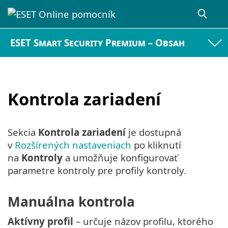
ESET Smart Security Premium – Obsah
Kontrola zariadení
Sekcia
Kontrola zariadení
je dostupná
v
Rozšírených nastaveniach
po kliknutí
na
Kontroly
a umožňuje konfigurovať
parametre kontroly pre profily kontroly.
Manuálna kontrola
Aktívny profil
– určuje názov profilu, ktorého