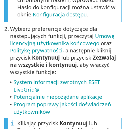
Hasło do konfiguracji można ustawić w
oknie
Konfiguracja dostępu
.
2.
Wybierz preferencje dotyczące dla
następujących funkcji, przeczytaj
Umowę
licencyjną użytkownika końcowego
oraz
Politykę prywatności
, a następnie kliknij
przycisk
Kontynuuj
lub przycisk
Zezwalaj
na wszystkie i kontynuuj
, aby włączyć
wszystkie funkcje:
System informacji zwrotnych ESET
•
LiveGrid®
Potencjalnie niepożądane aplikacje
•
Program poprawy jakości doświadczeń
•
użytkowników
Klikając przycisk
Kontynuuj
lub