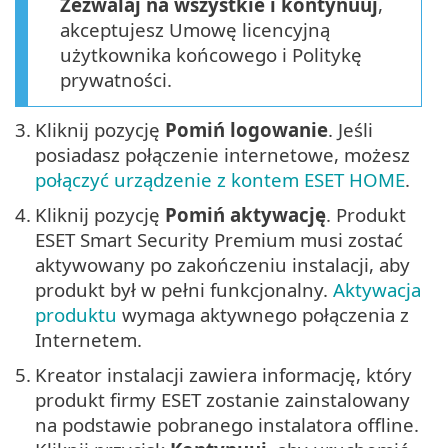
Zezwalaj na wszystkie i kontynuuj
,
akceptujesz Umowę licencyjną
użytkownika końcowego i Politykę
prywatności.
3.
Kliknij pozycję
Pomiń logowanie
. Jeśli
posiadasz połączenie internetowe, możesz
połączyć urządzenie z kontem ESET HOME
.
4.
Kliknij pozycję
Pomiń aktywację
. Produkt
ESET Smart Security Premium musi zostać
aktywowany po zakończeniu instalacji, aby
produkt był w pełni funkcjonalny.
Aktywacja
produktu
wymaga aktywnego połączenia z
Internetem.
5.
Kreator instalacji zawiera informację, który
produkt firmy ESET zostanie zainstalowany
na podstawie pobranego instalatora offline.