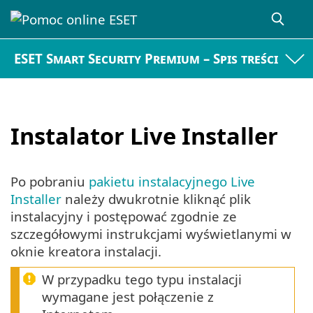
ESET Smart Security Premium – Spis treści
Instalator Live Installer
Po pobraniu
pakietu instalacyjnego Live
Installer
należy dwukrotnie kliknąć plik
instalacyjny i postępować zgodnie ze
szczegółowymi instrukcjami wyświetlanymi w
oknie kreatora instalacji.
W przypadku tego typu instalacji
wymagane jest połączenie z