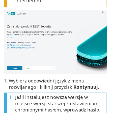
Internetem.
1.
Wybierz odpowiedni język z menu
rozwijanego i kliknij przycisk
Kontynuuj
.
Jeśli instalujesz nowszą wersję w
miejsce wersji starszej z ustawieniami
chronionymi hasłem, wprowadź hasło.