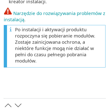
kreator instalacji.
Narzędzie do rozwiązywania problemów z
instalacją
.
Po instalacji i aktywacji produktu
rozpoczyna się pobieranie modułów.
Zostaje zainicjowana ochrona, a
niektóre funkcje mogą nie działać w
pełni do czasu pełnego pobrania
modułów.