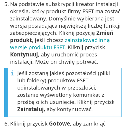
5.
Na podstawie subskrypcji kreator instalacji
określa, który produkt firmy ESET ma zostać
zainstalowany. Domyślnie wybierana jest
wersja posiadająca największą liczbę funkcji
zabezpieczających. Kliknij pozycję
Zmień
produkt
, jeśli chcesz
zainstalować inną
wersję produktu ESET
. Kliknij przycisk
Kontynuuj
, aby uruchomić proces
instalacji. Może on chwilę potrwać.
Jeśli zostaną jakieś pozostałości (pliki
lub foldery) produktów ESET
odinstalowanych w przeszłości,
zostanie wyświetlony komunikat z
prośbą o ich usunięcie. Kliknij przycisk
Zainstaluj
, aby kontynuować.
6.
Kliknij przycisk
Gotowe
, aby zamknąć