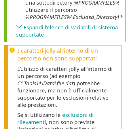
una sottodirectory
%PROGRAMFILES%
,
utilizzare il percorso
%PROGRAMFILES%\
Excluded_Directory
\*
Espandi l’elenco di variabili di sistema
supportate
I caratteri jolly all’interno di un
percorso non sono supportati
L’utilizzo di caratteri jolly all’interno di
un percorso (ad esempio
C:\Tools\*\Data\file.dat
) potrebbe
funzionare, ma non è ufficialmente
supportato per le esclusioni relative
alle prestazioni.
Se si utilizzano le
esclusioni di
rilevamenti
, non sono previste