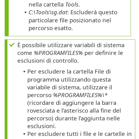
nella cartella
Tools
.
C:\Tools\sg.dat
: Escluderà questo
•
particolare file posizionato nel
percorso esatto.
È possibile utilizzare variabili di sistema
come
%PROGRAMFILES%
per definire le
esclusioni di controllo.
Per escludere la cartella File di
•
programma utilizzando questa
variabile di sistema, utilizzare il
percorso
%PROGRAMFILES%\*
(ricordare di aggiungere la barra
rovesciata e l’asterisco alla fine del
percorso) durante l’aggiunta nelle
esclusioni.
Per escludere tutti i file e le cartelle in
•