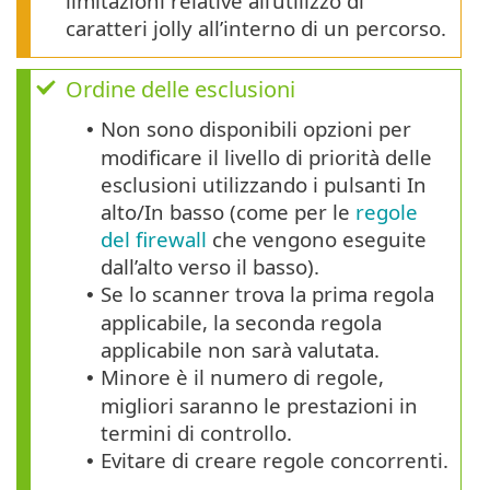
limitazioni relative all’utilizzo di
caratteri jolly all’interno di un percorso.
Ordine delle esclusioni
Non sono disponibili opzioni per
•
modificare il livello di priorità delle
esclusioni utilizzando i pulsanti In
alto/In basso (come per le
regole
del firewall
che vengono eseguite
dall’alto verso il basso).
Se lo scanner trova la prima regola
•
applicabile, la seconda regola
applicabile non sarà valutata.
Minore è il numero di regole,
•
migliori saranno le prestazioni in
termini di controllo.
Evitare di creare regole concorrenti.
•