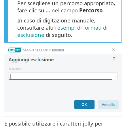
Per scegliere un percorso appropriato,
fare clic su
...
nel campo
Percorso
.
In caso di digitazione manuale,
consultare altri
esempi di formati di
esclusione
di seguito.
È possibile utilizzare i caratteri jolly per