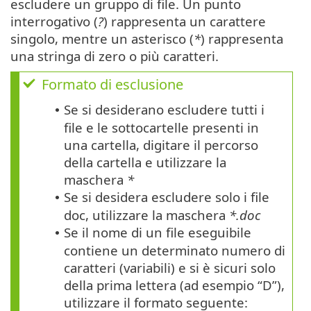
escludere un gruppo di file. Un punto
interrogativo (
?
) rappresenta un carattere
singolo, mentre un asterisco (
*
) rappresenta
una stringa di zero o più caratteri.
Formato di esclusione
Se si desiderano escludere tutti i
•
file e le sottocartelle presenti in
una cartella, digitare il percorso
della cartella e utilizzare la
maschera
*
Se si desidera escludere solo i file
•
doc, utilizzare la maschera
*.doc
Se il nome di un file eseguibile
•
contiene un determinato numero di
caratteri (variabili) e si è sicuri solo
della prima lettera (ad esempio “D”),
utilizzare il formato seguente: