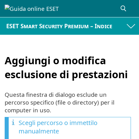
ESET Smart Security Premium – Indice
Aggiungi o modifica
esclusione di prestazioni
Questa finestra di dialogo esclude un
percorso specifico (file o directory) per il
computer in uso.
Scegli percorso o immettilo
manualmente