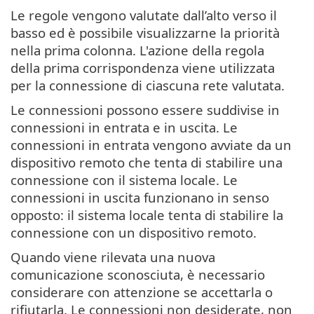
Le regole vengono valutate dall’alto verso il
basso ed è possibile visualizzarne la priorità
nella prima colonna. L'azione della regola
della prima corrispondenza viene utilizzata
per la connessione di ciascuna rete valutata.
Le connessioni possono essere suddivise in
connessioni in entrata e in uscita. Le
connessioni in entrata vengono avviate da un
dispositivo remoto che tenta di stabilire una
connessione con il sistema locale. Le
connessioni in uscita funzionano in senso
opposto: il sistema locale tenta di stabilire la
connessione con un dispositivo remoto.
Quando viene rilevata una nuova
comunicazione sconosciuta, è necessario
considerare con attenzione se accettarla o
rifiutarla. Le connessioni non desiderate, non