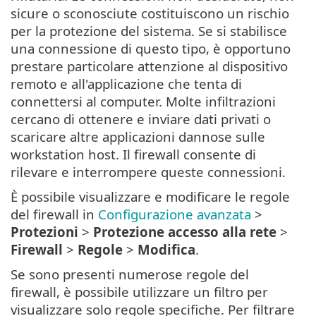
sicure o sconosciute costituiscono un rischio
per la protezione del sistema. Se si stabilisce
una connessione di questo tipo, è opportuno
prestare particolare attenzione al dispositivo
remoto e all'applicazione che tenta di
connettersi al computer. Molte infiltrazioni
cercano di ottenere e inviare dati privati o
scaricare altre applicazioni dannose sulle
workstation host. Il firewall consente di
rilevare e interrompere queste connessioni.
È possibile visualizzare e modificare le regole
del firewall in
Configurazione avanzata
>
Protezioni
>
Protezione accesso alla rete
>
Firewall
>
Regole
>
Modifica
.
Se sono presenti numerose regole del
firewall, è possibile utilizzare un filtro per
visualizzare solo regole specifiche. Per filtrare