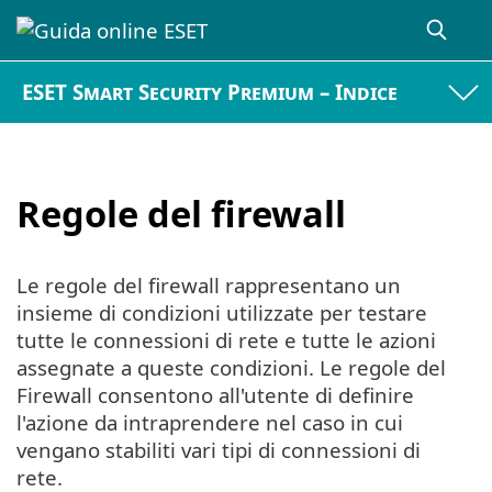
ESET Smart Security Premium – Indice
Regole del firewall
Le regole del firewall rappresentano un
insieme di condizioni utilizzate per testare
tutte le connessioni di rete e tutte le azioni
assegnate a queste condizioni. Le regole del
Firewall consentono all'utente di definire
l'azione da intraprendere nel caso in cui
vengano stabiliti vari tipi di connessioni di
rete.