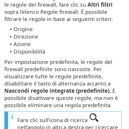
le regole del firewall, fare clic su
Altri filtri
sopra l’elenco Regole firewall. È possibile
filtrare le regole in base ai seguenti criteri:
Origine
•
Direzione
•
Azione
•
Disponibilità
•
Per impostazione predefinita, le regole del
firewall predefinite sono nascoste. Per
visualizzare tutte le regole predefinite,
disabilitare il tasto di alternanza accanto a
Nascondi regole integrate (predefinite).
È
possibile disattivare queste regole, ma non è
possibile eliminare una regola predefinita.
Fare clic sull’icona di ricerca
nell’angolo in alto a destra per ricercare