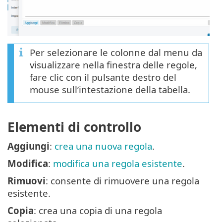
Per selezionare le colonne dal menu da
visualizzare nella finestra delle regole,
fare clic con il pulsante destro del
mouse sull’intestazione della tabella.
Elementi di controllo
Aggiungi
:
crea una nuova regola
.
Modifica
:
modifica una regola esistente
.
Rimuovi
: consente di rimuovere una regola
esistente.
Copia
: crea una copia di una regola