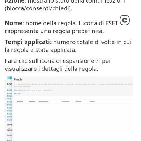
Azione
: mostra lo stato della comunicazioni
(blocca/consenti/chiedi).
Nome
: nome della regola. L’icona di ESET
rappresenta una regola predefinita.
Tempi applicati:
numero totale di volte in cui
la regola è stata applicata.
Fare clic sull’icona di espansione
per
visualizzare i dettagli della regola.