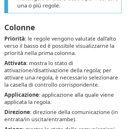
una o più regole.
Colonne
Priorità
: le regole vengono valutate dall’alto
verso il basso ed è possibile visualizzarne la
priorità nella prima colonna.
Attivata
: mostra lo stato di
attivazione/disattivazione della regola; per
attivare una regola, è necessario selezionare
la casella di controllo corrispondente.
Applicazione
: applicazione alla quale viene
applicata la regola.
Direzione
: direzione della comunicazione (in
entrata/in uscita/entrambe).