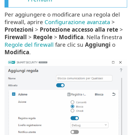
Per aggiungere o modificare una regola del
firewall, aprire
Configurazione avanzata
>
Protezioni
>
Protezione accesso alla rete
>
Firewall
>
Regole
>
Modifica
. Nella finestra
Regole del firewall
fare clic su
Aggiungi
o
Modifica
.