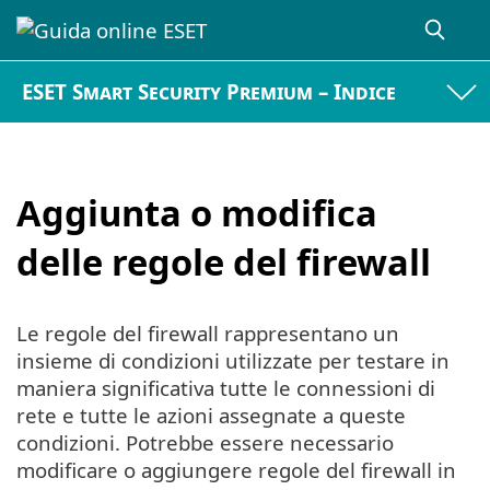
ESET Smart Security Premium – Indice
Aggiunta o modifica
delle regole del firewall
Le regole del firewall rappresentano un
insieme di condizioni utilizzate per testare in
maniera significativa tutte le connessioni di
rete e tutte le azioni assegnate a queste
condizioni. Potrebbe essere necessario
modificare o aggiungere regole del firewall in