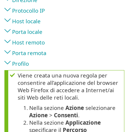
Protocollo IP
Host locale
Porta locale
Host remoto
Porta remota
Profilo
Viene creata una nuova regola per
consentire all’applicazione del browser
Web Firefox di accedere a Internet/ai
siti Web delle reti locali.
1.
Nella sezione
Azione
selezionare
Azione
>
Consenti
.
2.
Nella sezione
Applicazione
specificare il
Percorso