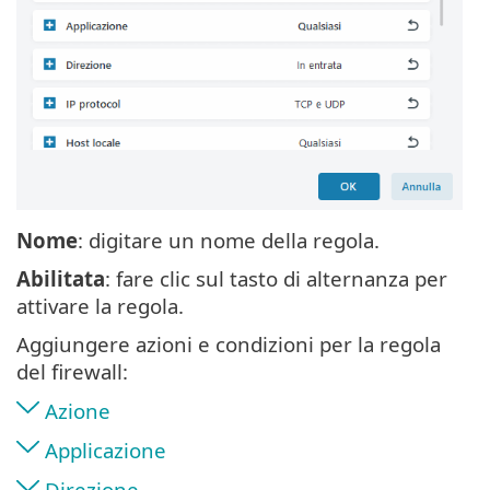
Nome
: digitare un nome della regola.
Abilitata
: fare clic sul tasto di alternanza per
attivare la regola.
Aggiungere azioni e condizioni per la regola
del firewall:
Azione
Applicazione
Direzione