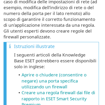
caso di modifica delle impostazioni di rete (ad
esempio, modifica dell’indirizzo di rete o del
numero della porta per il lato remoto) allo
scopo di garantire il corretto funzionamento
di un’applicazione interessata da una regola.
Gli utenti esperti devono creare regole del
firewall personalizzate.
Istruzioni illustrate
I seguenti articoli della Knowledge
Base ESET potrebbero essere disponibili
solo in inglese:
Aprire o chiudere (consentire o
•
negare) una porta specifica
utilizzando un firewall
Creare una regola firewall dai file di
•
rapporto in ESET Smart Security
Premium